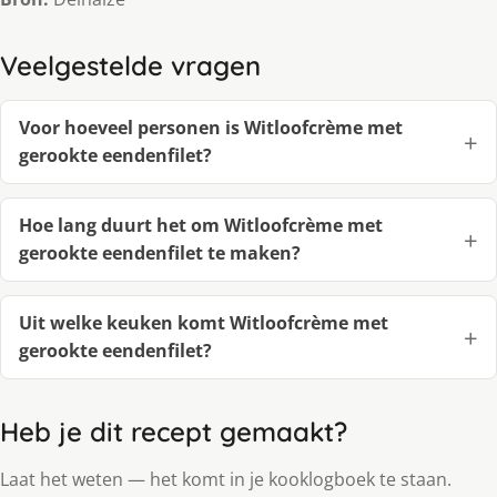
Veelgestelde vragen
Voor hoeveel personen is Witloofcrème met
gerookte eendenfilet?
Hoe lang duurt het om Witloofcrème met
gerookte eendenfilet te maken?
Uit welke keuken komt Witloofcrème met
gerookte eendenfilet?
Heb je dit recept gemaakt?
Laat het weten — het komt in je kooklogboek te staan.