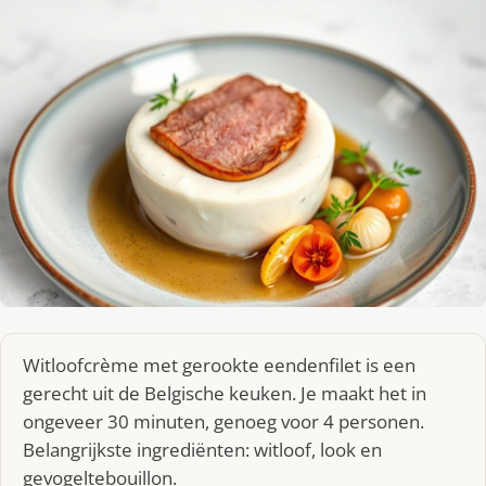
Witloofcrème met gerookte eendenfilet is een
gerecht uit de Belgische keuken. Je maakt het in
ongeveer 30 minuten, genoeg voor 4 personen.
Belangrijkste ingrediënten: witloof, look en
gevogeltebouillon.