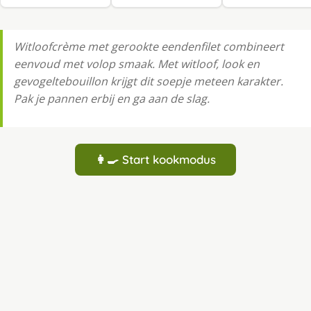
Witloofcrème met gerookte eendenfilet combineert
eenvoud met volop smaak. Met witloof, look en
gevogeltebouillon krijgt dit soepje meteen karakter.
Pak je pannen erbij en ga aan de slag.
👩‍🍳 Start kookmodus