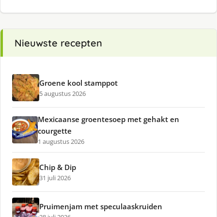
Nieuwste recepten
Groene kool stamppot
5 augustus 2026
Mexicaanse groentesoep met gehakt en
courgette
1 augustus 2026
Chip & Dip
31 juli 2026
Pruimenjam met speculaaskruiden