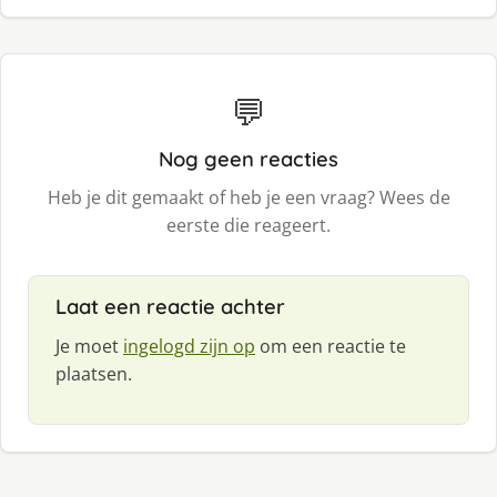
💬
Nog geen reacties
Heb je dit gemaakt of heb je een vraag? Wees de
eerste die reageert.
Laat een reactie achter
Je moet
ingelogd zijn op
om een reactie te
plaatsen.