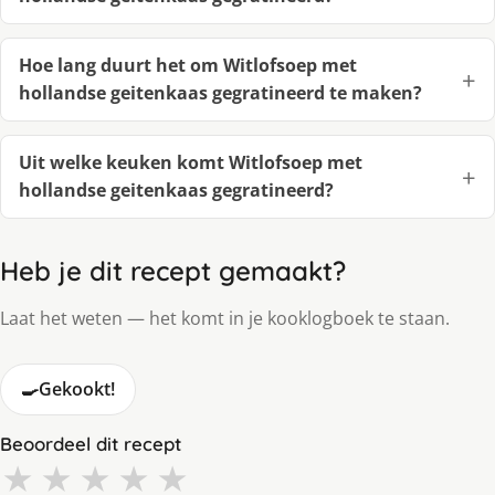
Hoe lang duurt het om Witlofsoep met
hollandse geitenkaas gegratineerd te maken?
Uit welke keuken komt Witlofsoep met
hollandse geitenkaas gegratineerd?
Heb je dit recept gemaakt?
Laat het weten — het komt in je kooklogboek te staan.
🍳
Gekookt!
Beoordeel dit recept
★
★
★
★
★