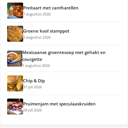
Preitaart met cantharellen
7 augustus 2026
Groene kool stamppot
5 augustus 2026
Mexicaanse groentesoep met gehakt en
courgette
1 augustus 2026
Chip & Dip
31 juli 2026
Pruimenjam met speculaaskruiden
28 juli 2026