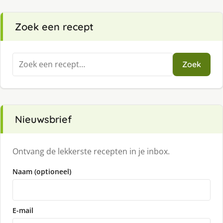
Zoek een recept
Zoeken
Zoek
naar:
Nieuwsbrief
Ontvang de lekkerste recepten in je inbox.
Naam (optioneel)
E-mail