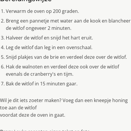
Verwarm de oven op 200 graden.
Breng een pannetje met water aan de kook en blancheer
de witlof ongeveer 2 minuten.
Halveer de witlof en snĳd het hart eruit.
Leg de witlof dan leg in een ovenschaal.
Snĳd plakjes van de brie en verdeel deze over de witlof.
Hak de walnoten en verdeel deze ook over de witlof
evenals de cranberry's en tĳm.
Bak de witlof in 15 minuten gaar.
Wil je dit iets zoeter maken? Voeg dan een kneepje honing
toe aan de witlof
voordat deze de oven in gaat.