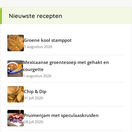
Nieuwste recepten
Groene kool stamppot
5 augustus 2026
Mexicaanse groentesoep met gehakt en
courgette
1 augustus 2026
Chip & Dip
31 juli 2026
Pruimenjam met speculaaskruiden
28 juli 2026