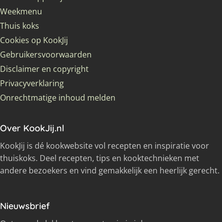
Weekmenu
Thuis koks
Cookies op KookJij
Gebruikersvoorwaarden
Disclaimer en copyright
Privacyverklaring
Onrechtmatige inhoud melden
Over KookJij.nl
KookJij is dé kookwebsite vol recepten en inspiratie voor
thuiskoks. Deel recepten, tips en kooktechnieken met
andere bezoekers en vind gemakkelijk een heerlijk gerecht.
Nieuwsbrief