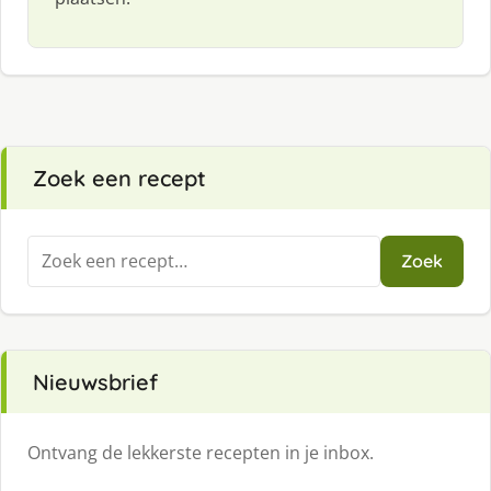
Zoek een recept
Zoeken
Zoek
naar:
Nieuwsbrief
Ontvang de lekkerste recepten in je inbox.