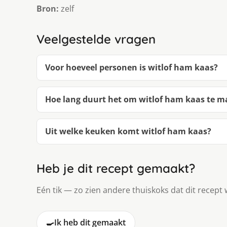
Bron:
zelf
Veelgestelde vragen
Voor hoeveel personen is witlof ham kaas?
Hoe lang duurt het om witlof ham kaas te 
Uit welke keuken komt witlof ham kaas?
Heb je dit recept gemaakt?
Eén tik — zo zien andere thuiskoks dat dit recept 
🍳
Ik heb dit gemaakt