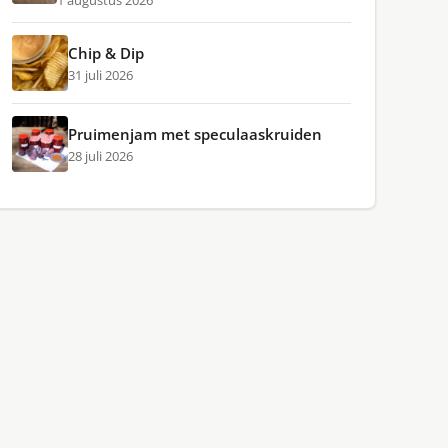
1 augustus 2026
Chip & Dip
31 juli 2026
Pruimenjam met speculaaskruiden
28 juli 2026