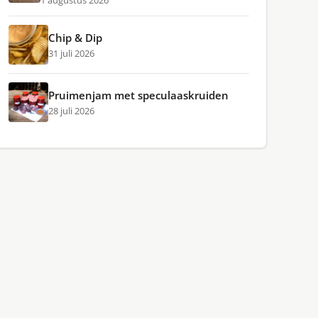
1 augustus 2026
Chip & Dip
31 juli 2026
Pruimenjam met speculaaskruiden
28 juli 2026