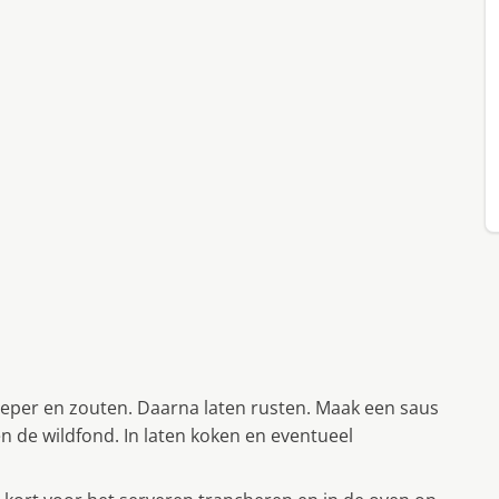
eper en zouten. Daarna laten rusten. Maak een saus
 de wildfond. In laten koken en eventueel