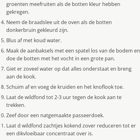
groenten meefruiten als de botten kleur hebben
gekregen.
Neem de braadslee uit de oven als de botten
donkerbruin gekleurd zijn.
Blus af met koud water.
Maak de aanbaksels met een spatel los van de bodem en
doe de botten met het vocht in een grote pan.
Giet er zoveel water op dat alles onderstaat en breng
aan de kook.
Schuim af en voeg de kruiden en het knoflook toe.
Laat de wildfond tot 2-3 uur tegen de kook aan te
trekken.
Zeef door een natgemaakte passeerdoek.
Laat d wildfond zachtjes kokend zover reduceren tot er
een dikvloeibaar concentraat over is.