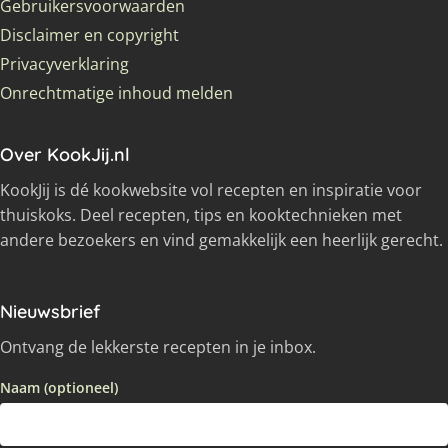
Gebruikersvoorwaarden
Disclaimer en copyright
Privacyverklaring
Onrechtmatige inhoud melden
Over KookJij.nl
KookJij is dé kookwebsite vol recepten en inspiratie voor
thuiskoks. Deel recepten, tips en kooktechnieken met
andere bezoekers en vind gemakkelijk een heerlijk gerecht.
Nieuwsbrief
Ontvang de lekkerste recepten in je inbox.
Naam (optioneel)