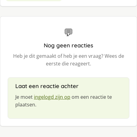
💬
Nog geen reacties
Heb je dit gemaakt of heb je een vraag? Wees de
eerste die reageert.
Laat een reactie achter
Je moet
ingelogd zijn op
om een reactie te
plaatsen.