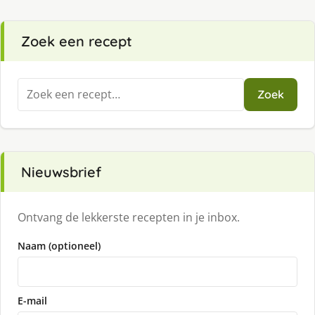
Zoek een recept
Zoeken
Zoek
naar:
Nieuwsbrief
Ontvang de lekkerste recepten in je inbox.
Naam (optioneel)
E-mail