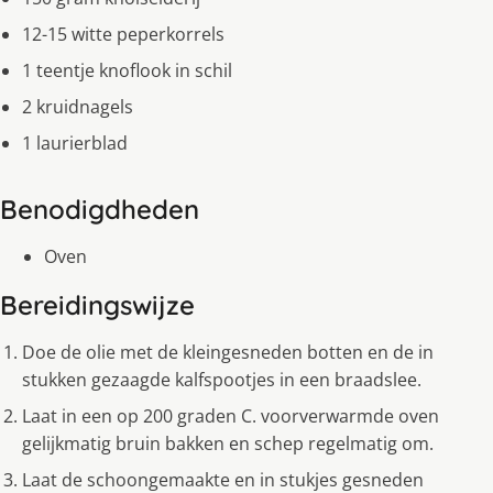
12-15 witte peperkorrels
1 teentje knoflook in schil
2 kruidnagels
1 laurierblad
Benodigdheden
Oven
Bereidingswijze
Doe de olie met de kleingesneden botten en de in
stukken gezaagde kalfspootjes in een braadslee.
Laat in een op 200 graden C. voorverwarmde oven
gelijkmatig bruin bakken en schep regelmatig om.
Laat de schoongemaakte en in stukjes gesneden