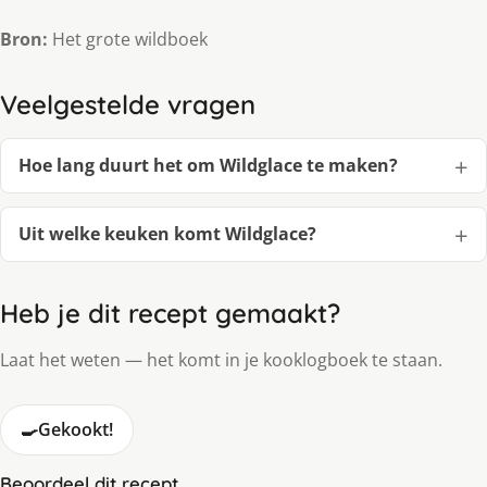
Bron:
Het grote wildboek
Veelgestelde vragen
Hoe lang duurt het om Wildglace te maken?
Uit welke keuken komt Wildglace?
Heb je dit recept gemaakt?
Laat het weten — het komt in je kooklogboek te staan.
🍳
Gekookt!
Beoordeel dit recept