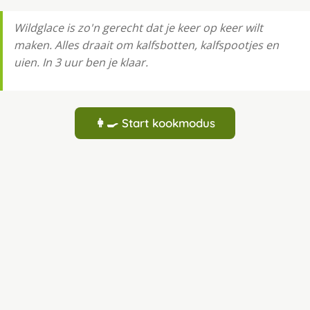
Wildglace is zo'n gerecht dat je keer op keer wilt
maken. Alles draait om kalfsbotten, kalfspootjes en
uien. In 3 uur ben je klaar.
👩‍🍳 Start kookmodus