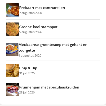
Preitaart met cantharellen
7 augustus 2026
Groene kool stamppot
5 augustus 2026
Mexicaanse groentesoep met gehakt en
courgette
1 augustus 2026
Chip & Dip
31 juli 2026
Pruimenjam met speculaaskruiden
28 juli 2026