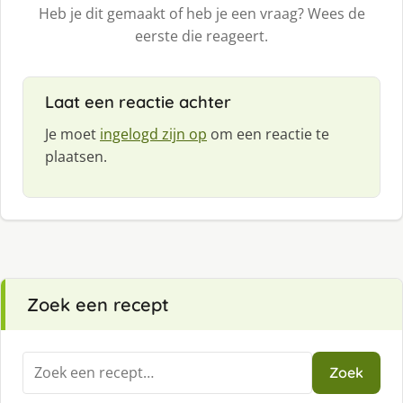
Heb je dit gemaakt of heb je een vraag? Wees de
eerste die reageert.
Laat een reactie achter
Je moet
ingelogd zijn op
om een reactie te
plaatsen.
Zoek een recept
Zoeken
Zoek
naar: