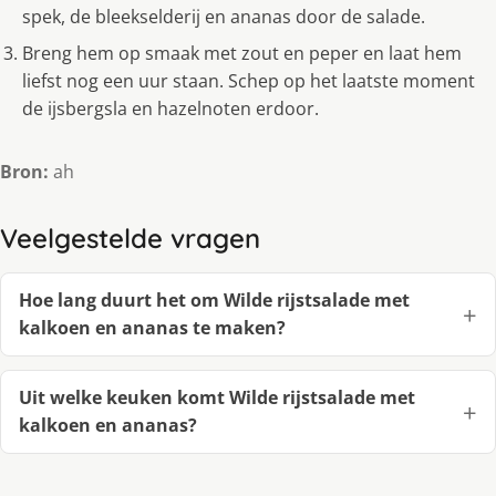
spek, de bleekselderij en ananas door de salade.
Breng hem op smaak met zout en peper en laat hem
liefst nog een uur staan. Schep op het laatste moment
de ijsbergsla en hazelnoten erdoor.
Bron:
ah
Veelgestelde vragen
Hoe lang duurt het om Wilde rijstsalade met
kalkoen en ananas te maken?
Uit welke keuken komt Wilde rijstsalade met
kalkoen en ananas?