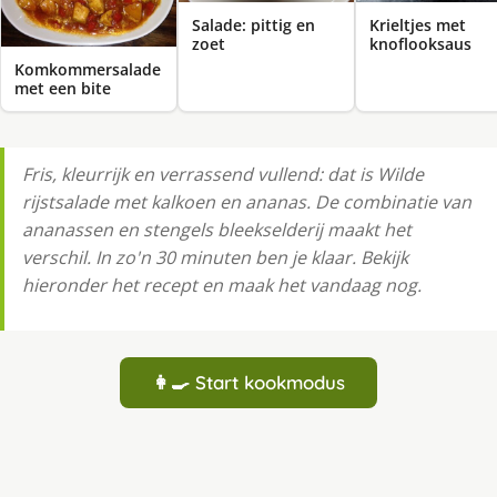
Salade: pittig en
Krieltjes met
zoet
knoflooksaus
Komkommersalade
met een bite
Fris, kleurrijk en verrassend vullend: dat is Wilde
rijstsalade met kalkoen en ananas. De combinatie van
ananassen en stengels bleekselderij maakt het
verschil. In zo'n 30 minuten ben je klaar. Bekijk
hieronder het recept en maak het vandaag nog.
👩‍🍳 Start kookmodus