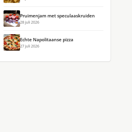
Pruimenjam met speculaaskruiden
28 juli 2026
Echte Napolitaanse pizza
27 juli 2026