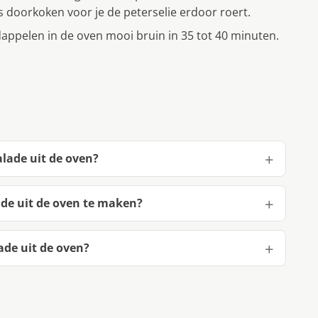
es doorkoken voor je de peterselie erdoor roert.
ppelen in de oven mooi bruin in 35 tot 40 minuten.
lade uit de oven?
de uit de oven te maken?
de uit de oven?