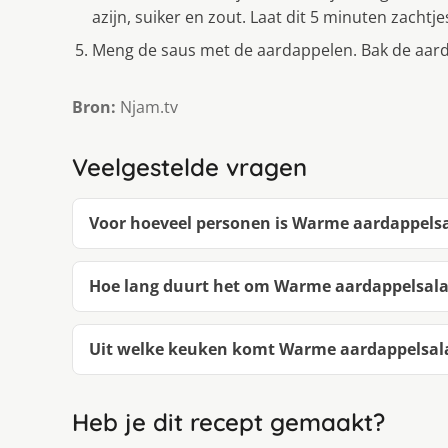
azijn, suiker en zout. Laat dit 5 minuten zachtj
Meng de saus met de aardappelen. Bak de aarda
Bron:
Njam.tv
Veelgestelde vragen
Voor hoeveel personen is Warme aardappelsa
Hoe lang duurt het om Warme aardappelsala
Uit welke keuken komt Warme aardappelsala
Heb je dit recept gemaakt?