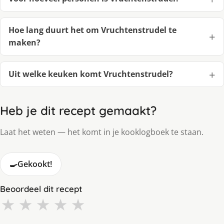
Hoe lang duurt het om Vruchtenstrudel te
maken?
Uit welke keuken komt Vruchtenstrudel?
Heb je dit recept gemaakt?
Laat het weten — het komt in je kooklogboek te staan.
🍳
Gekookt!
Beoordeel dit recept
★
★
★
★
★