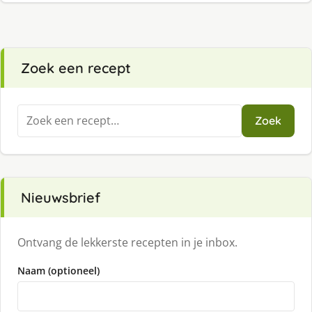
Zoek een recept
Zoeken
Zoek
naar:
Nieuwsbrief
Ontvang de lekkerste recepten in je inbox.
Naam (optioneel)