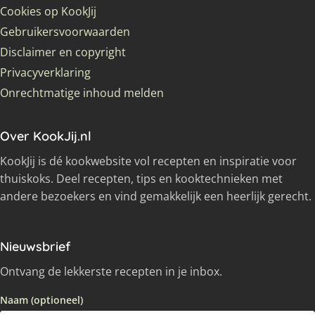
Cookies op KookJij
Gebruikersvoorwaarden
Disclaimer en copyright
Privacyverklaring
Onrechtmatige inhoud melden
Over KookJij.nl
KookJij is dé kookwebsite vol recepten en inspiratie voor
thuiskoks. Deel recepten, tips en kooktechnieken met
andere bezoekers en vind gemakkelijk een heerlijk gerecht.
Nieuwsbrief
Ontvang de lekkerste recepten in je inbox.
Naam (optioneel)