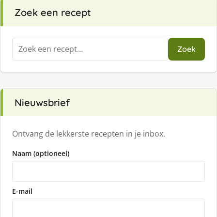
Zoek een recept
Zoeken
Zoek
naar:
Nieuwsbrief
Ontvang de lekkerste recepten in je inbox.
Naam (optioneel)
E-mail