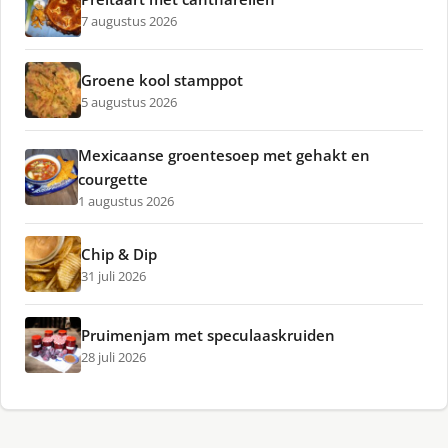
7 augustus 2026
Groene kool stamppot
5 augustus 2026
Mexicaanse groentesoep met gehakt en
courgette
1 augustus 2026
Chip & Dip
31 juli 2026
Pruimenjam met speculaaskruiden
28 juli 2026