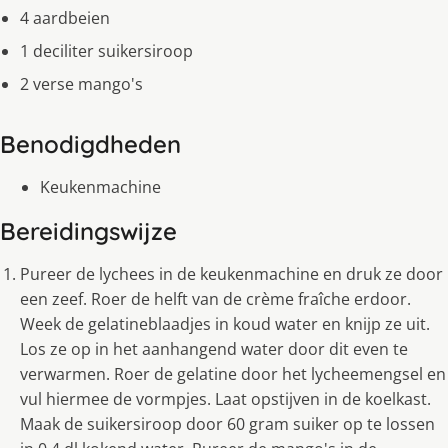
4 aardbeien
1 deciliter suikersiroop
2 verse mango's
Benodigdheden
Keukenmachine
Bereidingswijze
Pureer de lychees in de keukenmachine en druk ze door
een zeef. Roer de helft van de crème fraîche erdoor.
Week de gelatineblaadjes in koud water en knijp ze uit.
Los ze op in het aanhangend water door dit even te
verwarmen. Roer de gelatine door het lycheemengsel en
vul hiermee de vormpjes. Laat opstijven in de koelkast.
Maak de suikersiroop door 60 gram suiker op te lossen