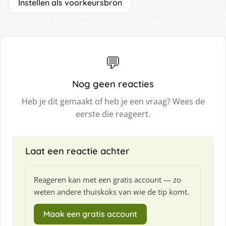
Instellen als voorkeursbron
💬
Nog geen reacties
Heb je dit gemaakt of heb je een vraag? Wees de
eerste die reageert.
Laat een reactie achter
Reageren kan met een gratis account — zo
weten andere thuiskoks van wie de tip komt.
Maak een gratis account