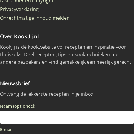
Disclaimer en copyright
Privacyverklaring
Onrechtmatige inhoud melden
Over KookJij.nl
KookJij is dé kookwebsite vol recepten en inspiratie voor
thuiskoks. Deel recepten, tips en kooktechnieken met
andere bezoekers en vind gemakkelijk een heerlijk gerecht.
Nieuwsbrief
Ontvang de lekkerste recepten in je inbox.
Naam (optioneel)
E-mail