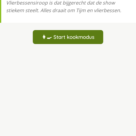
Vlierbessensiroop is dat bijgerecht dat de show
stiekem steelt. Alles draait om Tijm en vlierbessen.
👩‍🍳 Start kookmodus