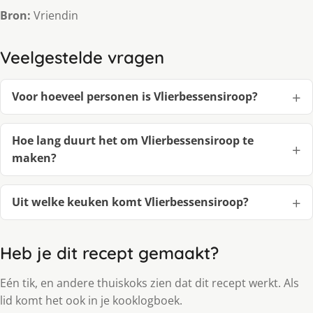
Bron:
Vriendin
Veelgestelde vragen
Voor hoeveel personen is Vlierbessensiroop?
Hoe lang duurt het om Vlierbessensiroop te
maken?
Uit welke keuken komt Vlierbessensiroop?
Heb je dit recept gemaakt?
Eén tik, en andere thuiskoks zien dat dit recept werkt. Als
lid komt het ook in je kooklogboek.