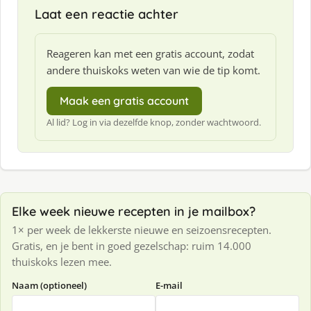
Laat een reactie achter
Reageren kan met een gratis account, zodat
andere thuiskoks weten van wie de tip komt.
Maak een gratis account
Al lid? Log in via dezelfde knop, zonder wachtwoord.
Elke week nieuwe recepten in je mailbox?
1× per week de lekkerste nieuwe en seizoensrecepten.
Gratis, en je bent in goed gezelschap: ruim 14.000
thuiskoks lezen mee.
Naam (optioneel)
E-mail