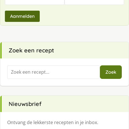
Aanmelden
Zoek een recept
Zoeken
Zoek
naar:
Nieuwsbrief
Ontvang de lekkerste recepten in je inbox.