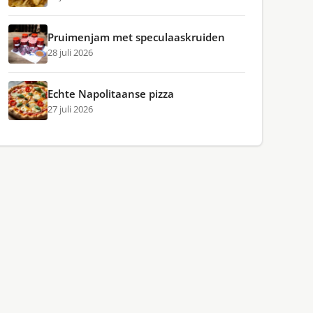
Pruimenjam met speculaaskruiden
28 juli 2026
Echte Napolitaanse pizza
27 juli 2026