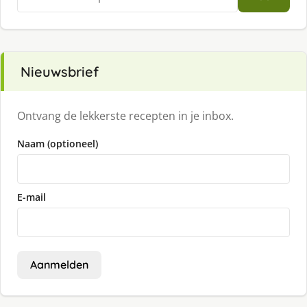
naar:
Nieuwsbrief
Ontvang de lekkerste recepten in je inbox.
Naam (optioneel)
E-mail
Aanmelden