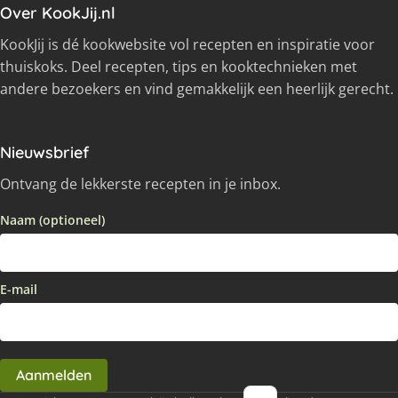
Over KookJij.nl
KookJij is dé kookwebsite vol recepten en inspiratie voor
thuiskoks. Deel recepten, tips en kooktechnieken met
andere bezoekers en vind gemakkelijk een heerlijk gerecht.
Nieuwsbrief
Ontvang de lekkerste recepten in je inbox.
Naam (optioneel)
E-mail
Aanmelden