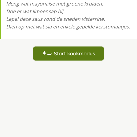
Meng wat mayonaise met groene kruiden.
Doe er wat limoensap bij.
Lepel deze saus rond de sneden visterrine.
Dien op met wat sla en enkele gepelde kerstomaatjes.
👩‍🍳 Start kookmodus