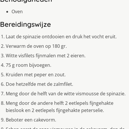
Oven
Bereidingswijze
Laat de spinazie ontdooien en druk het vocht eruit.
Verwarm de oven op 180 gr.
Witte visfilets fijnmalen met 2 eieren.
75 g room bijvoegen.
Kruiden met peper en zout.
Doe hetzelfde met de zalmfilet.
Meng door de helft van de witte vismousse de spinazie.
Meng door de andere helft 2 eetlepels fijngehakte
bieslook en 2 eetlepels fijngehakte peterselie.
Beboter een cakevorm.