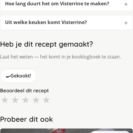
Hoe lang duurt het om Visterrine te maken?
Uit welke keuken komt Visterrine?
Heb je dit recept gemaakt?
Laat het weten — het komt in je kooklogboek te staan.
🍳
Gekookt!
Beoordeel dit recept
★
★
★
★
★
Probeer dit ook