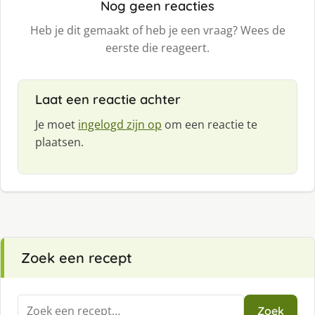
Nog geen reacties
Heb je dit gemaakt of heb je een vraag? Wees de
eerste die reageert.
Laat een reactie achter
Je moet
ingelogd zijn op
om een reactie te
plaatsen.
Zoek een recept
Zoeken
Zoek