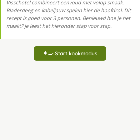
Visschotel combineert eenvoud met volop smaak.
Bladerdeeg en kabeljauw spelen hier de hoofdrol. Dit
recept is goed voor 3 personen. Benieuwd hoe je het
maakt? Je leest het hieronder stap voor stap.
👩‍🍳 Start kookmodus