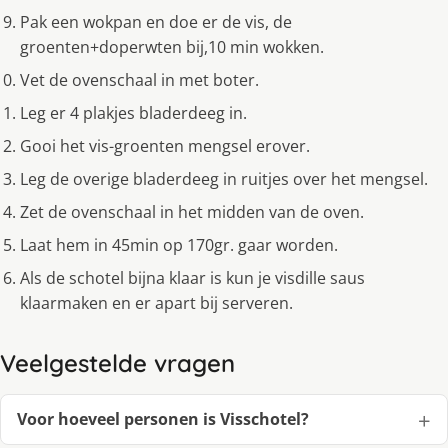
Pak een wokpan en doe er de vis, de
groenten+doperwten bij,10 min wokken.
Vet de ovenschaal in met boter.
Leg er 4 plakjes bladerdeeg in.
Gooi het vis-groenten mengsel erover.
Leg de overige bladerdeeg in ruitjes over het mengsel.
Zet de ovenschaal in het midden van de oven.
Laat hem in 45min op 170gr. gaar worden.
Als de schotel bijna klaar is kun je visdille saus
klaarmaken en er apart bij serveren.
Veelgestelde vragen
Voor hoeveel personen is Visschotel?