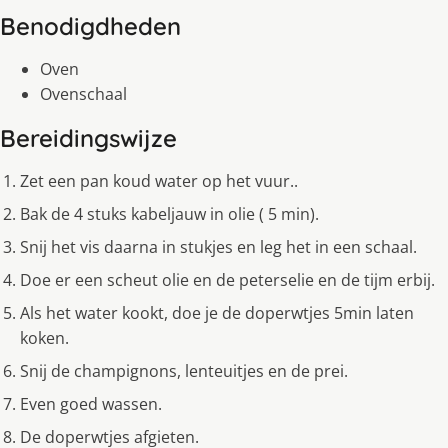
Benodigdheden
Oven
Ovenschaal
Bereidingswijze
Zet een pan koud water op het vuur..
Bak de 4 stuks kabeljauw in olie ( 5 min).
Snij het vis daarna in stukjes en leg het in een schaal.
Doe er een scheut olie en de peterselie en de tijm erbij.
Als het water kookt, doe je de doperwtjes 5min laten
koken.
Snij de champignons, lenteuitjes en de prei.
Even goed wassen.
De doperwtjes afgieten.