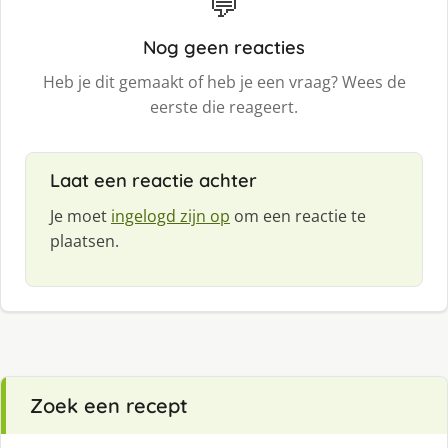
💬
Nog geen reacties
Heb je dit gemaakt of heb je een vraag? Wees de
eerste die reageert.
Laat een reactie achter
Je moet
ingelogd zijn op
om een reactie te
plaatsen.
Zoek een recept