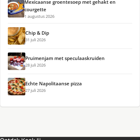
Mexicaanse groentesoep met gehakt en
courgette
1 augustus 2026
Chip & Dip
31 juli 2026
Pruimenjam met speculaaskruiden
28 juli 2026
Echte Napolitaanse pizza
27 juli 2026