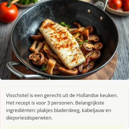
Visschotel is een gerecht uit de Hollandse keuken.
Het recept is voor 3 personen. Belangrijkste
ingrediënten: plakjes bladerdeeg, kabeljauw en
diepvriesdoperwten.