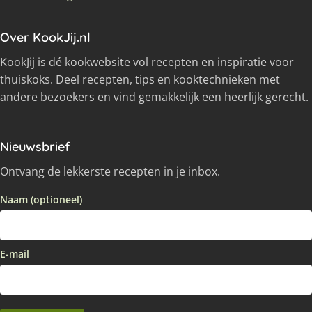
Over KookJij.nl
KookJij is dé kookwebsite vol recepten en inspiratie voor
thuiskoks. Deel recepten, tips en kooktechnieken met
andere bezoekers en vind gemakkelijk een heerlijk gerecht.
Nieuwsbrief
Ontvang de lekkerste recepten in je inbox.
Naam (optioneel)
E-mail