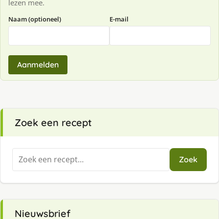
lezen mee.
Naam (optioneel)
E-mail
Aanmelden
Zoek een recept
Zoeken
Zoek
naar:
Nieuwsbrief