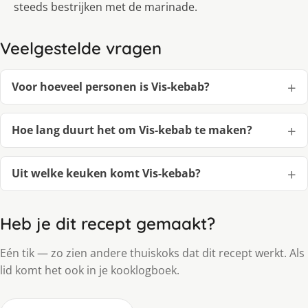
steeds bestrijken met de marinade.
Veelgestelde vragen
Voor hoeveel personen is Vis-kebab?
Hoe lang duurt het om Vis-kebab te maken?
Uit welke keuken komt Vis-kebab?
Heb je dit recept gemaakt?
Eén tik — zo zien andere thuiskoks dat dit recept werkt. Als
lid komt het ook in je kooklogboek.