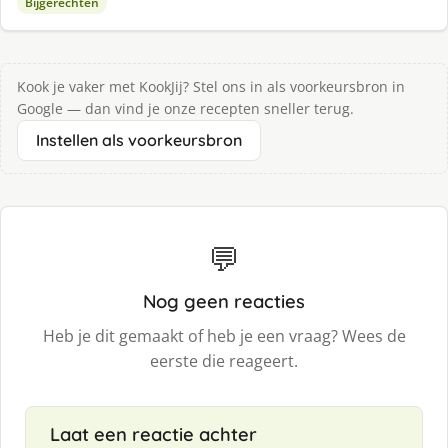
Bijgerechten
Kook je vaker met KookJij? Stel ons in als voorkeursbron in
Google — dan vind je onze recepten sneller terug.
Instellen als voorkeursbron
💬
Nog geen reacties
Heb je dit gemaakt of heb je een vraag? Wees de
eerste die reageert.
Laat een reactie achter