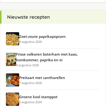
Nieuwste recepten
Zoet-zoute paprikapopcorn
9 augustus 2026
Frisse volkoren boterham met kaas,
komkommer, paprika en ei
9 augustus 2026
Preitaart met cantharellen
7 augustus 2026
Groene kool stamppot
5 augustus 2026