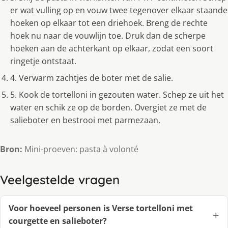
er wat vulling op en vouw twee tegenover elkaar staande
hoeken op elkaar tot een driehoek. Breng de rechte
hoek nu naar de vouwlijn toe. Druk dan de scherpe
hoeken aan de achterkant op elkaar, zodat een soort
ringetje ontstaat.
4. Verwarm zachtjes de boter met de salie.
5. Kook de tortelloni in gezouten water. Schep ze uit het
water en schik ze op de borden. Overgiet ze met de
salieboter en bestrooi met parmezaan.
Bron:
Mini-proeven: pasta à volonté
Veelgestelde vragen
Voor hoeveel personen is Verse tortelloni met
courgette en salieboter?