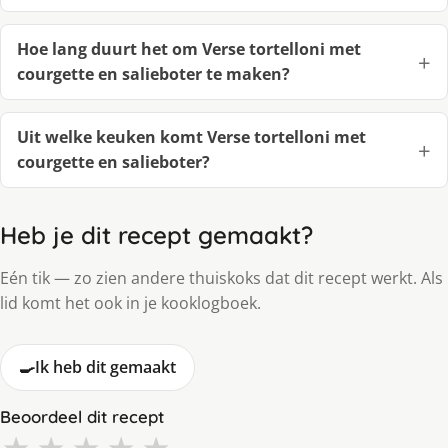
Hoe lang duurt het om Verse tortelloni met
courgette en salieboter te maken?
Uit welke keuken komt Verse tortelloni met
courgette en salieboter?
Heb je dit recept gemaakt?
Eén tik — zo zien andere thuiskoks dat dit recept werkt. Als
lid komt het ook in je kooklogboek.
🍳
Ik heb dit gemaakt
Beoordeel dit recept