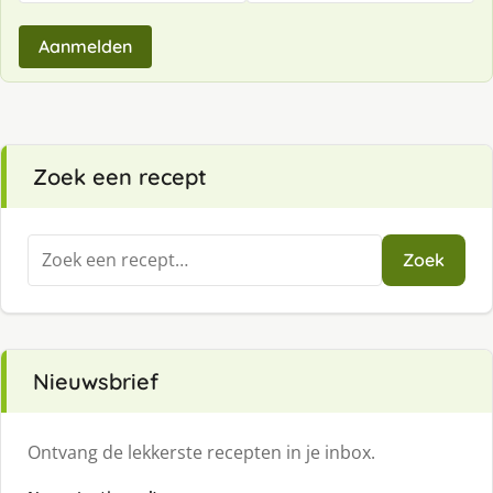
Aanmelden
Zoek een recept
Zoeken
Zoek
naar:
Nieuwsbrief
Ontvang de lekkerste recepten in je inbox.