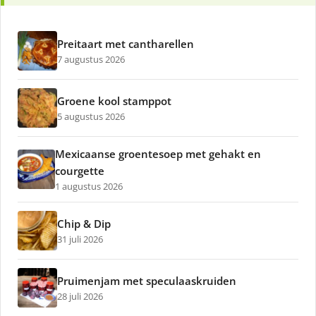
Preitaart met cantharellen
7 augustus 2026
Groene kool stamppot
5 augustus 2026
Mexicaanse groentesoep met gehakt en
courgette
1 augustus 2026
Chip & Dip
31 juli 2026
Pruimenjam met speculaaskruiden
28 juli 2026