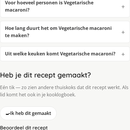
Voor hoeveel personen is Vegetarische
macaroni?
Hoe lang duurt het om Vegetarische macaroni
te maken?
Uit welke keuken komt Vegetarische macaroni?
Heb je dit recept gemaakt?
Eén tik — zo zien andere thuiskoks dat dit recept werkt. Als
lid komt het ook in je kooklogboek.
🍳
Ik heb dit gemaakt
Beoordeel dit recept