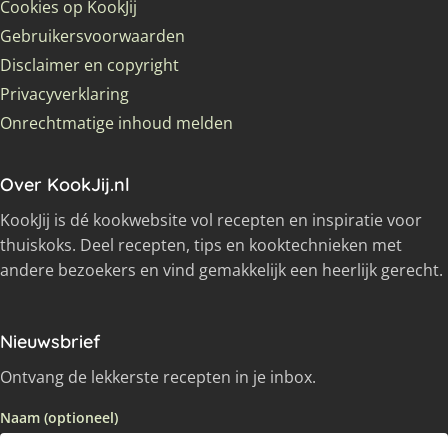
Cookies op KookJij
Gebruikersvoorwaarden
Disclaimer en copyright
Privacyverklaring
Onrechtmatige inhoud melden
Over KookJij.nl
KookJij is dé kookwebsite vol recepten en inspiratie voor
thuiskoks. Deel recepten, tips en kooktechnieken met
andere bezoekers en vind gemakkelijk een heerlijk gerecht.
Nieuwsbrief
Ontvang de lekkerste recepten in je inbox.
Naam (optioneel)