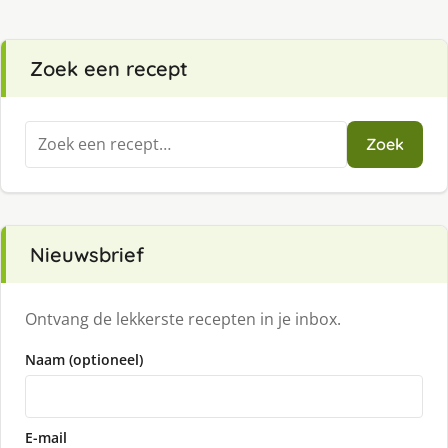
Zoek een recept
Zoeken
Zoek
naar:
Nieuwsbrief
Ontvang de lekkerste recepten in je inbox.
Naam (optioneel)
E-mail