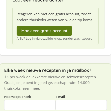
Reageren kan met een gratis account, zodat
andere thuiskoks weten van wie de tip komt.
Maak een gratis account
Al lid? Log in via dezelfde knop, zonder wachtwoord.
Elke week nieuwe recepten in je mailbox?
1× per week de lekkerste nieuwe en seizoensrecepten.
Gratis, en je bent in goed gezelschap: ruim 14.000
thuiskoks lezen mee.
Naam (optioneel)
E-mail