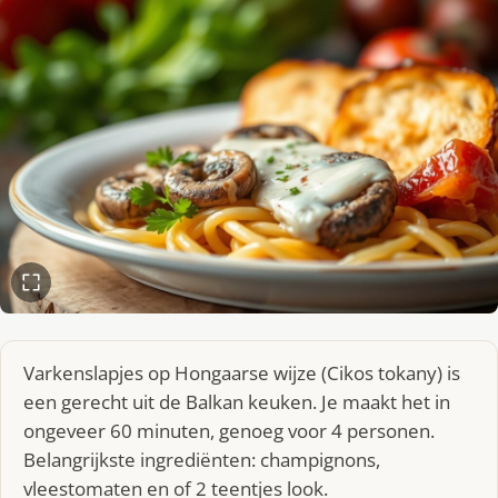
Varkenslapjes op Hongaarse wijze (Cikos tokany) is
een gerecht uit de Balkan keuken. Je maakt het in
ongeveer 60 minuten, genoeg voor 4 personen.
Belangrijkste ingrediënten: champignons,
vleestomaten en of 2 teentjes look.