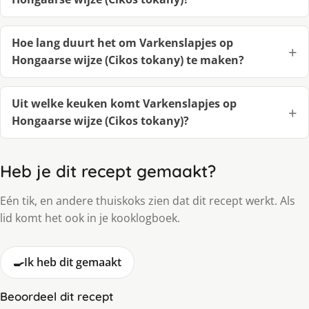
Hoe lang duurt het om Varkenslapjes op
Hongaarse wijze (Cikos tokany) te maken?
Uit welke keuken komt Varkenslapjes op
Hongaarse wijze (Cikos tokany)?
Heb je dit recept gemaakt?
Eén tik, en andere thuiskoks zien dat dit recept werkt. Als
lid komt het ook in je kooklogboek.
🍳
Ik heb dit gemaakt
Beoordeel dit recept