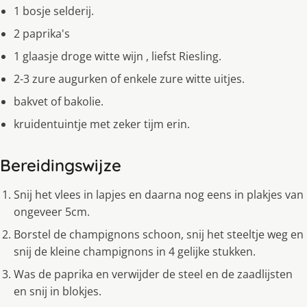
1 bosje selderij.
2 paprika's
1 glaasje droge witte wijn , liefst Riesling.
2-3 zure augurken of enkele zure witte uitjes.
bakvet of bakolie.
kruidentuintje met zeker tijm erin.
Bereidingswijze
Snij het vlees in lapjes en daarna nog eens in plakjes van
ongeveer 5cm.
Borstel de champignons schoon, snij het steeltje weg en
snij de kleine champignons in 4 gelijke stukken.
Was de paprika en verwijder de steel en de zaadlijsten
en snij in blokjes.