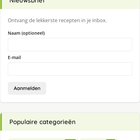
Nieuwsbrief
Ontvang de lekkerste recepten in je inbox.
Naam (optioneel)
E-mail
Aanmelden
Populaire categorieën