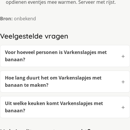
opdienen eventjes mee warmen. Serveer met rijst.
Bron:
onbekend
Veelgestelde vragen
Voor hoeveel personen is Varkenslapjes met
banaan?
Hoe lang duurt het om Varkenslapjes met
banaan te maken?
Uit welke keuken komt Varkenslapjes met
banaan?