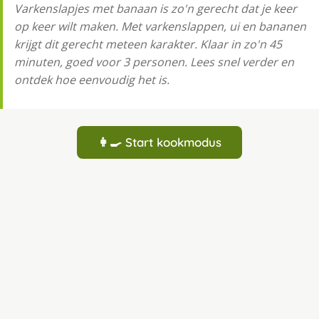
Varkenslapjes met banaan is zo'n gerecht dat je keer
op keer wilt maken. Met varkenslappen, ui en bananen
krijgt dit gerecht meteen karakter. Klaar in zo'n 45
minuten, goed voor 3 personen. Lees snel verder en
ontdek hoe eenvoudig het is.
👩‍🍳 Start kookmodus