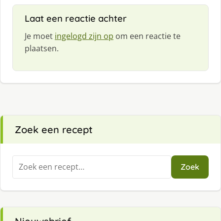
Laat een reactie achter
Je moet
ingelogd zijn op
om een reactie te
plaatsen.
Zoek een recept
Zoeken
Zoek
naar: