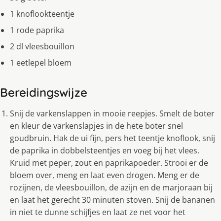
1 knoflookteentje
1 rode paprika
2 dl vleesbouillon
1 eetlepel bloem
Bereidingswijze
Snij de varkenslappen in mooie reepjes. Smelt de boter
en kleur de varkenslapjes in de hete boter snel
goudbruin. Hak de ui fijn, pers het teentje knoflook, snij
de paprika in dobbelsteentjes en voeg bij het vlees.
Kruid met peper, zout en paprikapoeder. Strooi er de
bloem over, meng en laat even drogen. Meng er de
rozijnen, de vleesbouillon, de azijn en de marjoraan bij
en laat het gerecht 30 minuten stoven. Snij de bananen
in niet te dunne schijfjes en laat ze net voor het