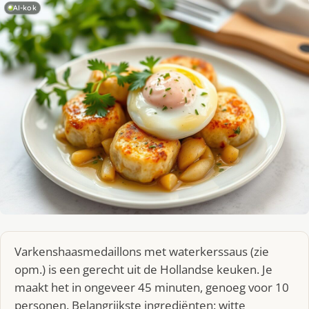
AI-kok
Varkenshaasmedaillons met waterkerssaus (zie
opm.) is een gerecht uit de Hollandse keuken. Je
maakt het in ongeveer 45 minuten, genoeg voor 10
personen. Belangrijkste ingrediënten: witte