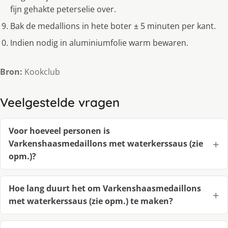
fijn gehakte peterselie over.
Bak de medallions in hete boter ± 5 minuten per kant.
Indien nodig in aluminiumfolie warm bewaren.
Bron:
Kookclub
Veelgestelde vragen
Voor hoeveel personen is
Varkenshaasmedaillons met waterkerssaus (zie
opm.)?
Hoe lang duurt het om Varkenshaasmedaillons
met waterkerssaus (zie opm.) te maken?