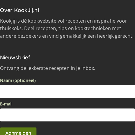
Over KookJij.nl
KookJij is dé kookwebsite vol recepten en inspiratie voor
thuiskoks. Deel recepten, tips en kooktechnieken met
andere bezoekers en vind gemakkelijk een heerlijk gerecht.
Nieuwsbrief
Ontvang de lekkerste recepten in je inbox.
Naam (optioneel)
E-mail
Aanmelden