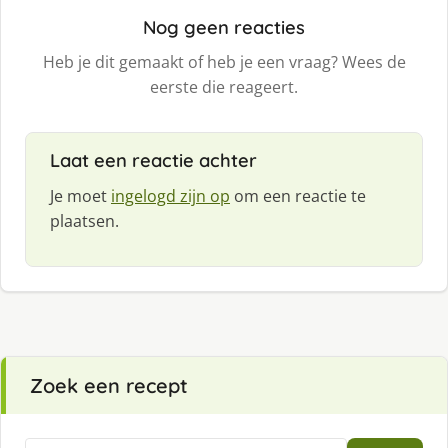
Nog geen reacties
Heb je dit gemaakt of heb je een vraag? Wees de
eerste die reageert.
Laat een reactie achter
Je moet
ingelogd zijn op
om een reactie te
plaatsen.
Zoek een recept