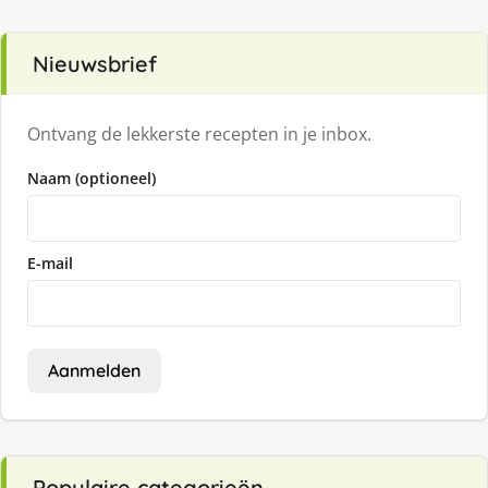
Nieuwsbrief
Ontvang de lekkerste recepten in je inbox.
Naam (optioneel)
E-mail
Aanmelden
Populaire categorieën