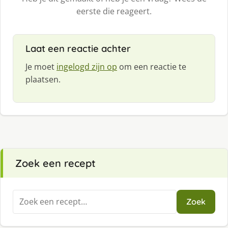
eerste die reageert.
Laat een reactie achter
Je moet
ingelogd zijn op
om een reactie te
plaatsen.
Zoek een recept
Zoeken
Zoek
naar: