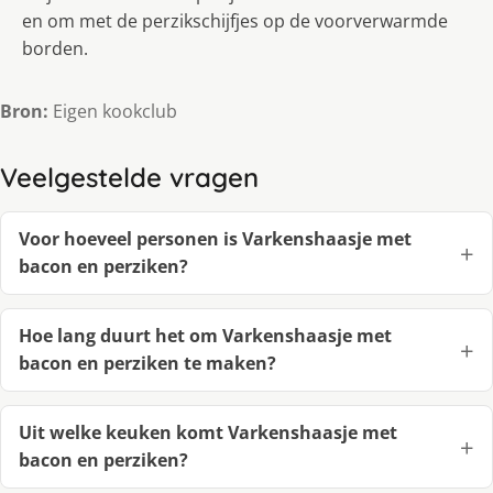
en om met de perzikschijfjes op de voorverwarmde
borden.
Bron:
Eigen kookclub
Veelgestelde vragen
Voor hoeveel personen is Varkenshaasje met
bacon en perziken?
Hoe lang duurt het om Varkenshaasje met
bacon en perziken te maken?
Uit welke keuken komt Varkenshaasje met
bacon en perziken?