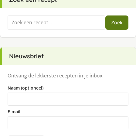
Zoeken
Zoek
naar:
Nieuwsbrief
Ontvang de lekkerste recepten in je inbox.
Naam (optioneel)
E-mail