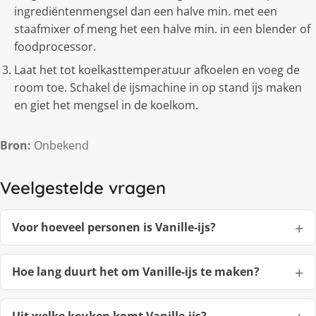
ingrediëntenmengsel dan een halve min. met een
staafmixer of meng het een halve min. in een blender of
foodprocessor.
Laat het tot koelkasttemperatuur afkoelen en voeg de
room toe. Schakel de ijsmachine in op stand ijs maken
en giet het mengsel in de koelkom.
Bron:
Onbekend
Veelgestelde vragen
Voor hoeveel personen is Vanille-ijs?
Hoe lang duurt het om Vanille-ijs te maken?