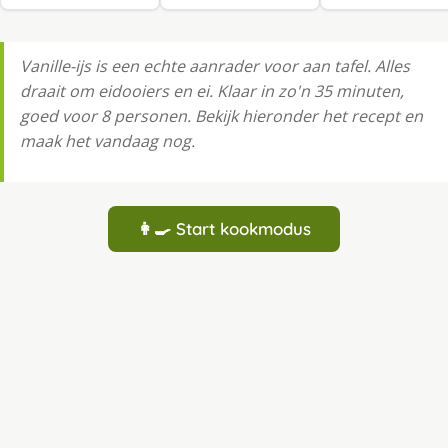
Vanille-ijs is een echte aanrader voor aan tafel. Alles
draait om eidooiers en ei. Klaar in zo'n 35 minuten,
goed voor 8 personen. Bekijk hieronder het recept en
maak het vandaag nog.
👩‍🍳 Start kookmodus