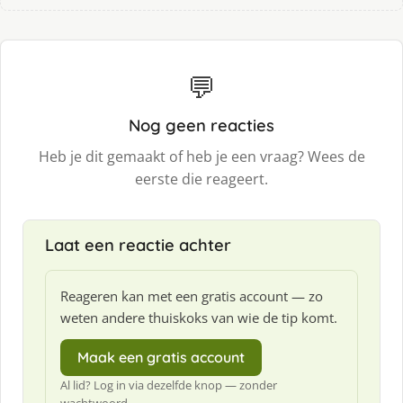
💬
Nog geen reacties
Heb je dit gemaakt of heb je een vraag? Wees de
eerste die reageert.
Laat een reactie achter
Reageren kan met een gratis account — zo
weten andere thuiskoks van wie de tip komt.
Maak een gratis account
Al lid? Log in via dezelfde knop — zonder