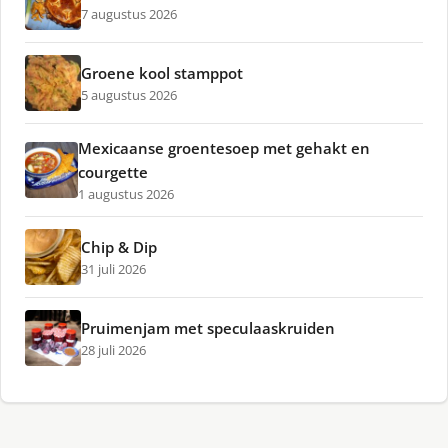
7 augustus 2026
Groene kool stamppot
5 augustus 2026
Mexicaanse groentesoep met gehakt en
courgette
1 augustus 2026
Chip & Dip
31 juli 2026
Pruimenjam met speculaaskruiden
28 juli 2026