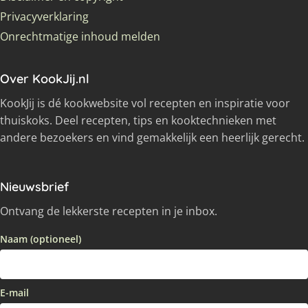
Privacyverklaring
Onrechtmatige inhoud melden
Over KookJij.nl
KookJij is dé kookwebsite vol recepten en inspiratie voor
thuiskoks. Deel recepten, tips en kooktechnieken met
andere bezoekers en vind gemakkelijk een heerlijk gerecht.
Nieuwsbrief
Ontvang de lekkerste recepten in je inbox.
Naam (optioneel)
E-mail