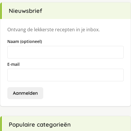
Nieuwsbrief
Ontvang de lekkerste recepten in je inbox.
Naam (optioneel)
E-mail
Aanmelden
Populaire categorieën