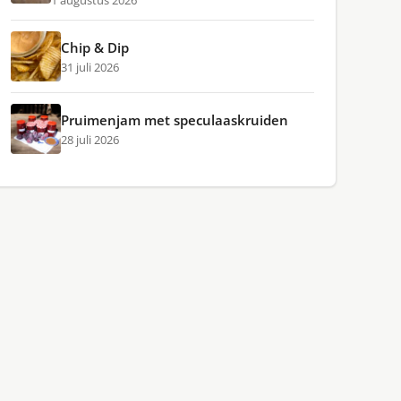
1 augustus 2026
Chip & Dip
31 juli 2026
Pruimenjam met speculaaskruiden
28 juli 2026