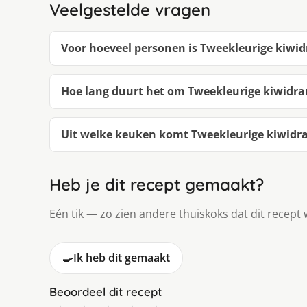
Veelgestelde vragen
Voor hoeveel personen is Tweekleurige kiwi
Hoe lang duurt het om Tweekleurige kiwidr
Uit welke keuken komt Tweekleurige kiwidr
Heb je dit recept gemaakt?
Eén tik — zo zien andere thuiskoks dat dit recept 
🍳
Ik heb dit gemaakt
Beoordeel dit recept