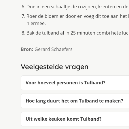
Doe in een schaaltje de rozijnen, krenten en de
Roer de bloem er door en voeg dit toe aan het
hiermee.
Bak de tulband af in 25 minuten combi hete l
Bron:
Gerard Schaefers
Veelgestelde vragen
Voor hoeveel personen is Tulband?
Hoe lang duurt het om Tulband te maken?
Uit welke keuken komt Tulband?