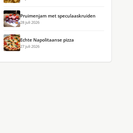
Pruimenjam met speculaaskruiden
28 juli 2026
Echte Napolitaanse pizza
27 juli 2026