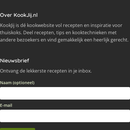
Over KookJij.nl
KookJij is dé kookwebsite vol recepten en inspiratie voor
thuiskoks. Deel recepten, tips en kooktechnieken met
andere bezoekers en vind gemakkelijk een heerlijk gerecht.
Nieuwsbrief
Ontvang de lekkerste recepten in je inbox.
Naam (optioneel)
E-mail