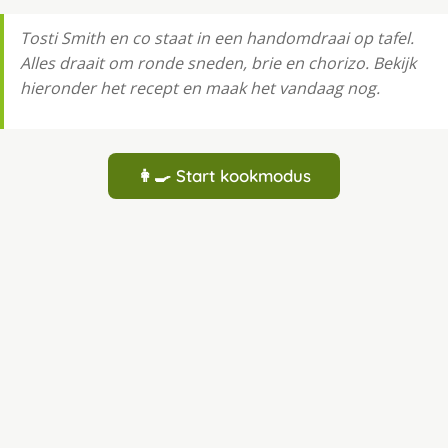
Tosti Smith en co staat in een handomdraai op tafel.
Alles draait om ronde sneden, brie en chorizo. Bekijk
hieronder het recept en maak het vandaag nog.
👩‍🍳 Start kookmodus