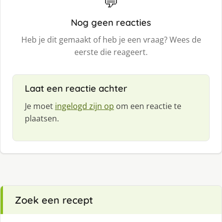
💬
Nog geen reacties
Heb je dit gemaakt of heb je een vraag? Wees de
eerste die reageert.
Laat een reactie achter
Je moet
ingelogd zijn op
om een reactie te
plaatsen.
Zoek een recept