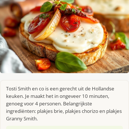
Tosti Smith en co is een gerecht uit de Hollandse
keuken. Je maakt het in ongeveer 10 minuten,
genoeg voor 4 personen. Belangrijkste
ingrediënten: plakjes brie, plakjes chorizo en plakjes
Granny Smith.