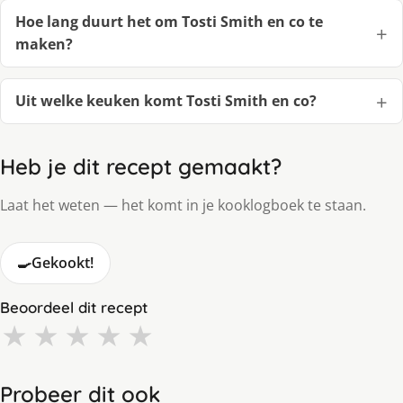
Hoe lang duurt het om Tosti Smith en co te
maken?
Uit welke keuken komt Tosti Smith en co?
Heb je dit recept gemaakt?
Laat het weten — het komt in je kooklogboek te staan.
🍳
Gekookt!
Beoordeel dit recept
★
★
★
★
★
Probeer dit ook