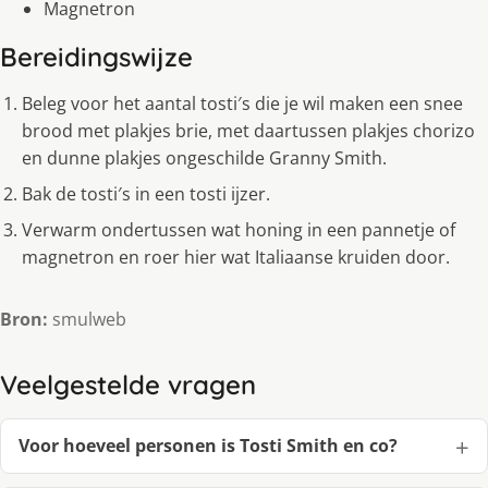
Magnetron
Bereidingswijze
Beleg voor het aantal tosti′s die je wil maken een snee
brood met plakjes brie, met daartussen plakjes chorizo
en dunne plakjes ongeschilde Granny Smith.
Bak de tosti′s in een tosti ijzer.
Verwarm ondertussen wat honing in een pannetje of
magnetron en roer hier wat Italiaanse kruiden door.
Bron:
smulweb
Veelgestelde vragen
Voor hoeveel personen is Tosti Smith en co?