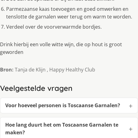
Parmezaanse kaas toevoegen en goed omwerken en
tenslotte de garnalen weer terug om warm te worden.
Verdeel over de voorverwarmde bordjes.
Drink hierbij een volle witte wijn, die op hout is groot
geworden
Bron:
Tanja de Klijn , Happy Healthy Club
Veelgestelde vragen
Voor hoeveel personen is Toscaanse Garnalen?
Hoe lang duurt het om Toscaanse Garnalen te
maken?