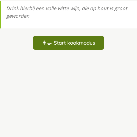
Drink hierbij een volle witte wijn, die op hout is groot
geworden
👩‍🍳 Start kookmodus