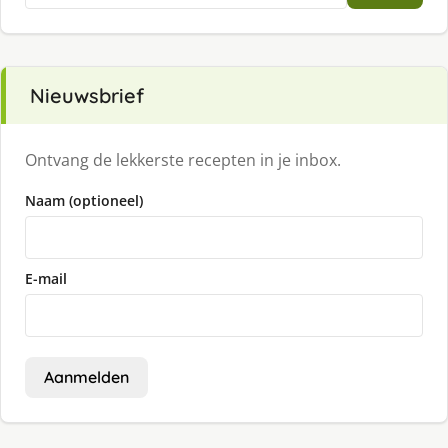
Nieuwsbrief
Ontvang de lekkerste recepten in je inbox.
Naam (optioneel)
E-mail
Aanmelden