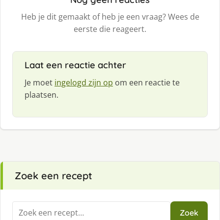
Heb je dit gemaakt of heb je een vraag? Wees de
eerste die reageert.
Laat een reactie achter
Je moet
ingelogd zijn op
om een reactie te
plaatsen.
Zoek een recept
Zoeken
Zoek
naar: