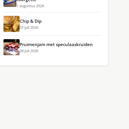
1 augustus 2026
Chip & Dip
31 juli 2026
Pruimenjam met speculaaskruiden
28 juli 2026