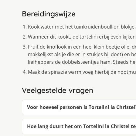
Bereidingswijze
Kook water met het tuinkruidenboullion blokje.
Wanneer dit kookt, de tortelini erbij even kijk
Fruit de knoflook in een heel klein beetje olie, 
makkelijkst als je die er in stukjes bij doet) en
liefhebbers de dobbelsteentjes ham. Steeds hee
Maak de spinazie warm voeg hierbij de nootmu
Veelgestelde vragen
Voor hoeveel personen is Tortelini la Christel
Hoe lang duurt het om Tortelini la Christel 