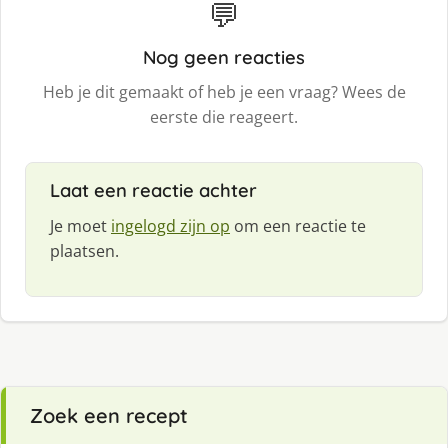
💬
Nog geen reacties
Heb je dit gemaakt of heb je een vraag? Wees de
eerste die reageert.
Laat een reactie achter
Je moet
ingelogd zijn op
om een reactie te
plaatsen.
Zoek een recept