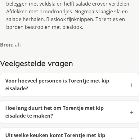
beleggen met veldsla en helft salade erover verdelen.
Afdekken met broodrondjes. Nogmaals laagje sla en
salade herhalen. Bieslook fijnknippen. Torentjes en
borden bestrooien met bieslook.
Bron:
ah
Veelgestelde vragen
Voor hoeveel personen is Torentje met kip
eisalade?
Hoe lang duurt het om Torentje met kip
eisalade te maken?
Uit welke keuken komt Torentje met kip