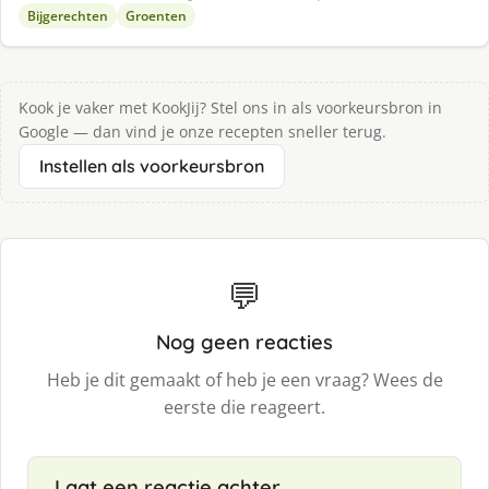
Bijgerechten
Groenten
Kook je vaker met KookJij? Stel ons in als voorkeursbron in
Google — dan vind je onze recepten sneller terug.
Instellen als voorkeursbron
💬
Nog geen reacties
Heb je dit gemaakt of heb je een vraag? Wees de
eerste die reageert.
Laat een reactie achter