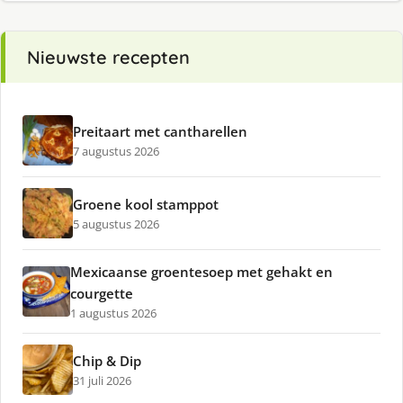
Nieuwste recepten
Preitaart met cantharellen
7 augustus 2026
Groene kool stamppot
5 augustus 2026
Mexicaanse groentesoep met gehakt en
courgette
1 augustus 2026
Chip & Dip
31 juli 2026