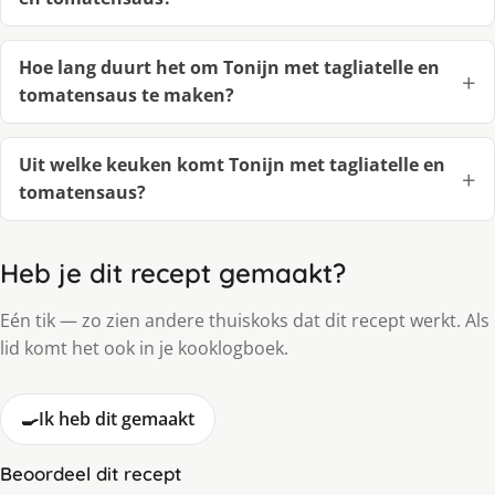
Hoe lang duurt het om Tonijn met tagliatelle en
tomatensaus te maken?
Uit welke keuken komt Tonijn met tagliatelle en
tomatensaus?
Heb je dit recept gemaakt?
Eén tik — zo zien andere thuiskoks dat dit recept werkt. Als
lid komt het ook in je kooklogboek.
🍳
Ik heb dit gemaakt
Beoordeel dit recept