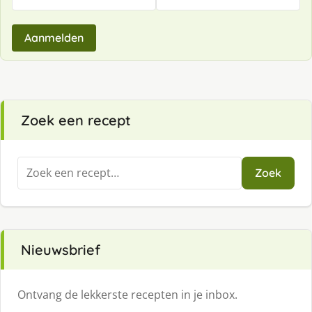
Aanmelden
Zoek een recept
Zoeken
Zoek
naar:
Nieuwsbrief
Ontvang de lekkerste recepten in je inbox.