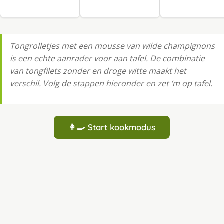
Tongrolletjes met een mousse van wilde champignons
is een echte aanrader voor aan tafel. De combinatie
van tongfilets zonder en droge witte maakt het
verschil. Volg de stappen hieronder en zet ‘m op tafel.
👩‍🍳 Start kookmodus