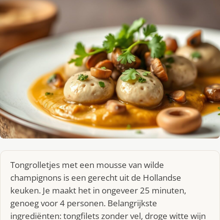
Tongrolletjes met een mousse van wilde
champignons is een gerecht uit de Hollandse
keuken. Je maakt het in ongeveer 25 minuten,
genoeg voor 4 personen. Belangrijkste
ingrediënten: tongfilets zonder vel, droge witte wijn