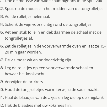
Doe de mousse van wilde champignons in de spuitzak
Spuit nu de mousse in het midden van de tongrolletjes.
Vul de rolletjes helemaal.
Schenk de wijn voorzichtig rond de tongrolletjes.
Vet een stuk folie in en dek daarmee de schaal met de
tongrolletjes af.
Zet de rolletjes in de voorverwarmde oven en laat ze 15-
20 min gaar worden.
De vis moet wit en ondoorzichtig zijn.
Leg de rolletjes op een voorverwarmde schaal en
bewaar het kookvocht.
Verwijder de prikkers.
Houd de tongrolletjes warm terwijl u de saus maakt.
Haal de blaadjes van de akjes en leg die op de snijplank.
Hak de blaadjes met uw koksmes fijn.