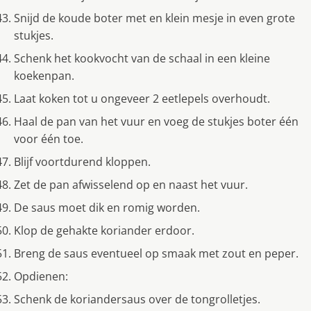
Snijd de koude boter met en klein mesje in even grote
stukjes.
Schenk het kookvocht van de schaal in een kleine
koekenpan.
Laat koken tot u ongeveer 2 eetlepels overhoudt.
Haal de pan van het vuur en voeg de stukjes boter één
voor één toe.
Blijf voortdurend kloppen.
Zet de pan afwisselend op en naast het vuur.
De saus moet dik en romig worden.
Klop de gehakte koriander erdoor.
Breng de saus eventueel op smaak met zout en peper.
Opdienen:
Schenk de koriandersaus over de tongrolletjes.