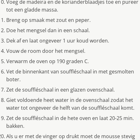
Voeg de madeira en de korianderblaadjes toe en pureer
tot een gladde massa.
Breng op smaak met zout en peper.
Doe het mengsel dan in een schaal.
Dek af en laat ongeveer 1 uur koud worden.
Vouw de room door het mengsel.
Verwarm de oven op 190 graden C.
Vet de binnenkant van souffléschaal in met gesmolten
boter.
Zet de souffléschaal in een glazen ovenschaal.
Giet voldoende heet water in de ovenschaal zodat het
water tot ongeveer de helft van de souffléschaal komt.
Zet de souffléschaal in de hete oven en laat 20-25 min.
bakken.
Als u er met de vinger op drukt moet de mousse stevig