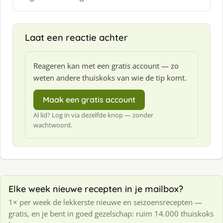
Laat een reactie achter
Reageren kan met een gratis account — zo
weten andere thuiskoks van wie de tip komt.
Maak een gratis account
Al lid? Log in via dezelfde knop — zonder
wachtwoord.
Elke week nieuwe recepten in je mailbox?
1× per week de lekkerste nieuwe en seizoensrecepten —
gratis, en je bent in goed gezelschap: ruim 14.000 thuiskoks