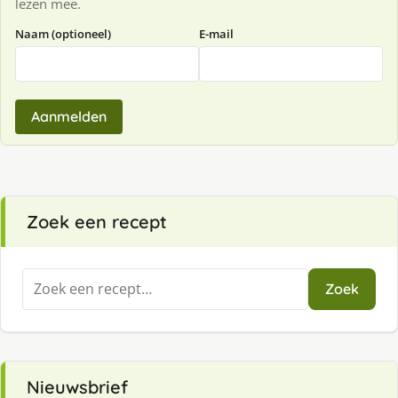
lezen mee.
Naam (optioneel)
E-mail
Aanmelden
Zoek een recept
Zoeken
Zoek
naar:
Nieuwsbrief