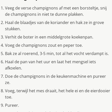
Veeg de verse champignons af met een borsteltje, snij
de champignons in niet te dunne plakken.
Haal de blaadjes van de koriander en hak ze in grove
stukken.
Verhit de boter in een middelgrote koekenpan.
Voeg de champignons zout en peper toe.
Bak ze al roerend, 3-5 min, tot al het vocht verdampt is.
Haal de pan van het uur en laat het mengsel iets
afkoelen.
Doe de champignons in de keukenmachine en pureer
ze.
Voeg, terwijl het mes draait, het hele ei en de eierdooier
toe.
Pureer.