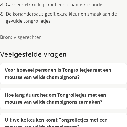
Garneer elk rolletje met een blaadje koriander.
De koriandersaus geeft extra kleur en smaak aan de
gevulde tongrolletjes
Bron:
Visgerechten
Veelgestelde vragen
Voor hoeveel personen is Tongrolletjes met een
mousse van wilde champignons?
Hoe lang duurt het om Tongrolletjes met een
mousse van wilde champignons te maken?
Uit welke keuken komt Tongrolletjes met een