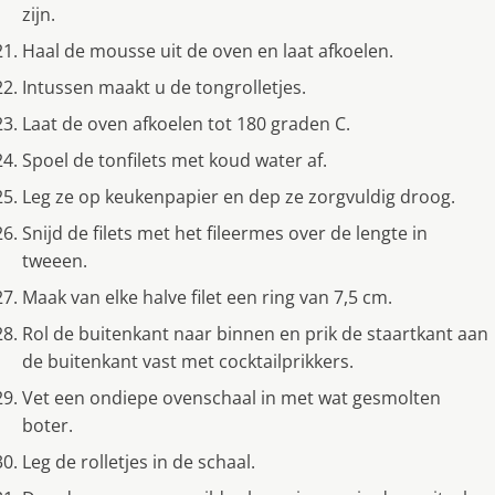
zijn.
Haal de mousse uit de oven en laat afkoelen.
Intussen maakt u de tongrolletjes.
Laat de oven afkoelen tot 180 graden C.
Spoel de tonfilets met koud water af.
Leg ze op keukenpapier en dep ze zorgvuldig droog.
Snijd de filets met het fileermes over de lengte in
tweeen.
Maak van elke halve filet een ring van 7,5 cm.
Rol de buitenkant naar binnen en prik de staartkant aan
de buitenkant vast met cocktailprikkers.
Vet een ondiepe ovenschaal in met wat gesmolten
boter.
Leg de rolletjes in de schaal.