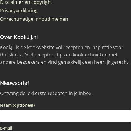
Disclaimer en copyright
Privacyverklaring
Onrechtmatige inhoud melden
Over KookJij.nl
KookJij is dé kookwebsite vol recepten en inspiratie voor
thuiskoks. Deel recepten, tips en kooktechnieken met
andere bezoekers en vind gemakkelijk een heerlijk gerecht.
Nieuwsbrief
Ontvang de lekkerste recepten in je inbox.
Naam (optioneel)
E-mail