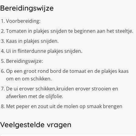
Bereidingswijze
Voorbereiding:
Tomaten in plakjes snijden te beginnen aan het steeltje.
Kaas in plakjes snijden.
Ui in flinterdunne plakjes snijden.
Bereidingswijze:
Op een groot rond bord de tomaat en de plakjes kaas
om en om schikken.
De ui erover schikken,kruiden erover strooien en
afwerken met de olijfolie.
Met peper en zout uit de molen op smaak brengen
Veelgestelde vragen