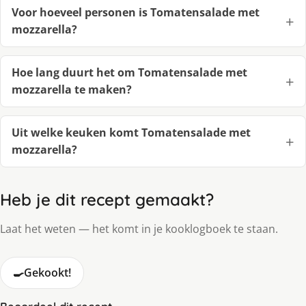
Voor hoeveel personen is Tomatensalade met
mozzarella?
Hoe lang duurt het om Tomatensalade met
mozzarella te maken?
Uit welke keuken komt Tomatensalade met
mozzarella?
Heb je dit recept gemaakt?
Laat het weten — het komt in je kooklogboek te staan.
🍳
Gekookt!