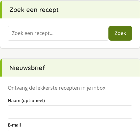
Zoek een recept
Zoeken
Zoek
naar:
Nieuwsbrief
Ontvang de lekkerste recepten in je inbox.
Naam (optioneel)
E-mail