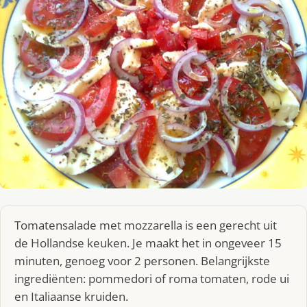
Tomatensalade met mozzarella is een gerecht uit
de Hollandse keuken. Je maakt het in ongeveer 15
minuten, genoeg voor 2 personen. Belangrijkste
ingrediënten: pommedori of roma tomaten, rode ui
en Italiaanse kruiden.