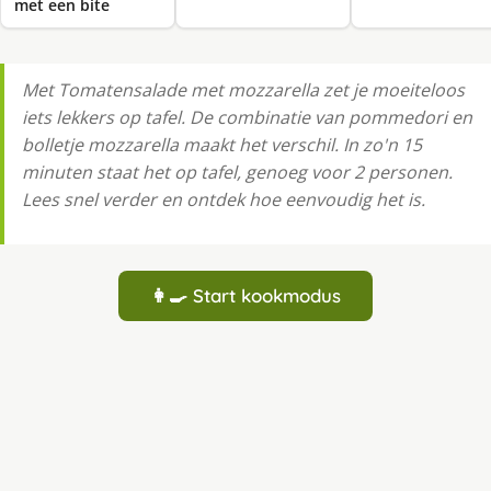
met een bite
Met Tomatensalade met mozzarella zet je moeiteloos
iets lekkers op tafel. De combinatie van pommedori en
bolletje mozzarella maakt het verschil. In zo'n 15
minuten staat het op tafel, genoeg voor 2 personen.
Lees snel verder en ontdek hoe eenvoudig het is.
👩‍🍳 Start kookmodus