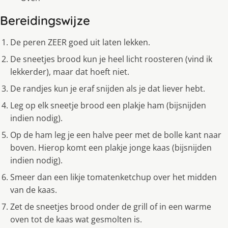
Bereidingswijze
De peren ZEER goed uit laten lekken.
De sneetjes brood kun je heel licht roosteren (vind ik
lekkerder), maar dat hoeft niet.
De randjes kun je eraf snijden als je dat liever hebt.
Leg op elk sneetje brood een plakje ham (bijsnijden
indien nodig).
Op de ham leg je een halve peer met de bolle kant naar
boven. Hierop komt een plakje jonge kaas (bijsnijden
indien nodig).
Smeer dan een likje tomatenketchup over het midden
van de kaas.
Zet de sneetjes brood onder de grill of in een warme
oven tot de kaas wat gesmolten is.