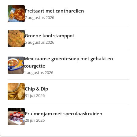
Preitaart met cantharellen
7 augustus 2026
Groene kool stamppot
5 augustus 2026
Mexicaanse groentesoep met gehakt en
courgette
1 augustus 2026
Chip & Dip
31 juli 2026
Pruimenjam met speculaaskruiden
28 juli 2026