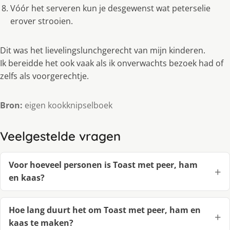
Vóór het serveren kun je desgewenst wat peterselie
erover strooien.
Dit was het lievelingslunchgerecht van mijn kinderen.
Ik bereidde het ook vaak als ik onverwachts bezoek had of
zelfs als voorgerechtje.
Bron:
eigen kookknipselboek
Veelgestelde vragen
Voor hoeveel personen is Toast met peer, ham
en kaas?
Hoe lang duurt het om Toast met peer, ham en
kaas te maken?