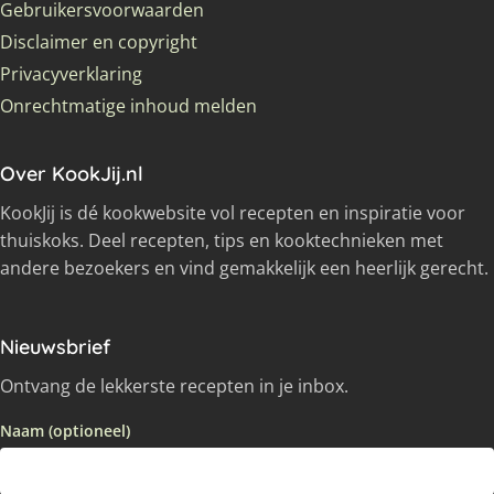
Gebruikersvoorwaarden
Disclaimer en copyright
Privacyverklaring
Onrechtmatige inhoud melden
Over KookJij.nl
KookJij is dé kookwebsite vol recepten en inspiratie voor
thuiskoks. Deel recepten, tips en kooktechnieken met
andere bezoekers en vind gemakkelijk een heerlijk gerecht.
Nieuwsbrief
Ontvang de lekkerste recepten in je inbox.
Naam (optioneel)