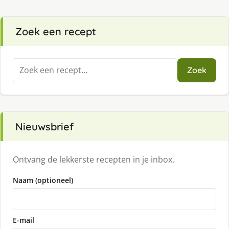
Zoek een recept
Zoeken
Zoek
naar:
Nieuwsbrief
Ontvang de lekkerste recepten in je inbox.
Naam (optioneel)
E-mail