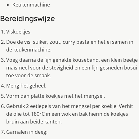
Keukenmachine
Bereidingswijze
Viskoekjes:
Doe de vis, suiker, zout, curry pasta en het ei samen in
de keukenmachine.
Voeg daarna de fijn gehakte kouseband, een klein beetje
maïsmeel voor de stevigheid en een fijn gesneden bosui
toe voor de smaak.
Meng het geheel.
Vorm dan platte koekjes met het mengsel.
Gebruik 2 eetlepels van het mengsel per koekje. Verhit
de olie tot 180°C in een wok en bak hierin de koekjes
bruin aan beide kanten.
Garnalen in deeg: