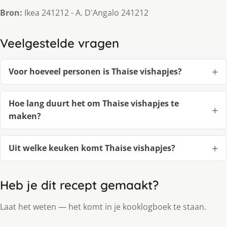
Bron:
Ikea 241212 - A. D'Angalo 241212
Veelgestelde vragen
Voor hoeveel personen is Thaise vishapjes?
Hoe lang duurt het om Thaise vishapjes te
maken?
Uit welke keuken komt Thaise vishapjes?
Heb je dit recept gemaakt?
Laat het weten — het komt in je kooklogboek te staan.