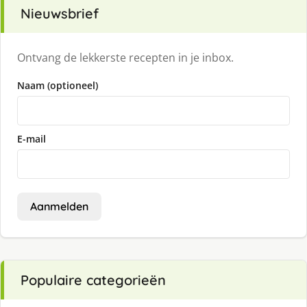
Nieuwsbrief
Ontvang de lekkerste recepten in je inbox.
Naam (optioneel)
E-mail
Aanmelden
Populaire categorieën