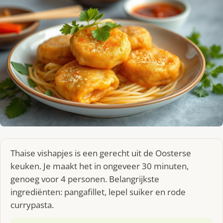
Thaise vishapjes is een gerecht uit de Oosterse
keuken. Je maakt het in ongeveer 30 minuten,
genoeg voor 4 personen. Belangrijkste
ingrediënten: pangafillet, lepel suiker en rode
currypasta.