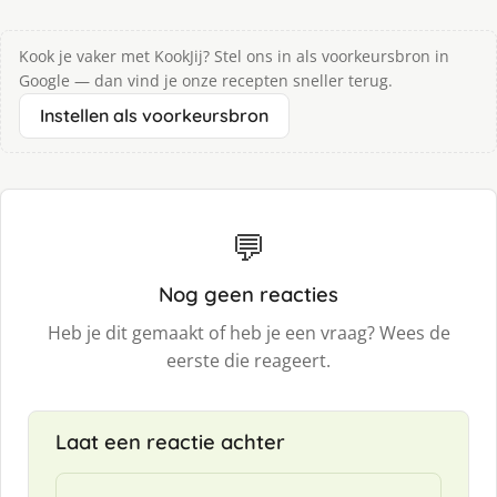
Kook je vaker met KookJij? Stel ons in als voorkeursbron in
Google — dan vind je onze recepten sneller terug.
Instellen als voorkeursbron
💬
Nog geen reacties
Heb je dit gemaakt of heb je een vraag? Wees de
eerste die reageert.
Laat een reactie achter