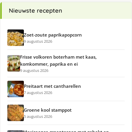
Nieuwste recepten
Zoet-zoute paprikapopcorn
9 augustus 2026
Frisse volkoren boterham met kaas,
komkommer, paprika en ei
9 augustus 2026
Preitaart met cantharellen
7 augustus 2026
Groene kool stamppot
5 augustus 2026