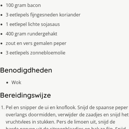
100 gram bacon
3 eetlepels fijngesneden koriander
1 eetlepel lichte sojasaus
400 gram rundergehakt
zout en vers gemalen peper
3 eetlepels zonnebloemolie
Benodigdheden
Wok
Bereidingswijze
Pel en snipper de ui en knoflook. Snijd de spaanse peper
overlangs doormidden, verwijder de zaadjes en snijd het
vruchtvlees in stukken. Pers de limoen uit, snijd de