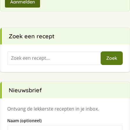
Aanmelden
Zoek een recept
Zoeken
Zoek
naar:
Nieuwsbrief
Ontvang de lekkerste recepten in je inbox.
Naam (optioneel)