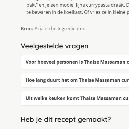
pakt” en je een mooie, fijne currypasta draait.
te bewaren in de koelkast. Of vries ze in kleine
Bron:
Aziatische Ingredienten
Veelgestelde vragen
Voor hoeveel personen is Thaise Massaman 
Hoe lang duurt het om Thaise Massaman cu
Uit welke keuken komt Thaise Massaman cu
Heb je dit recept gemaakt?