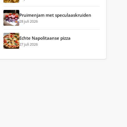
Pruimenjam met speculaaskruiden
28 juli 2026
Echte Napolitaanse pizza
27 juli 2026