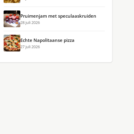
Pruimenjam met speculaaskruiden
28 juli 2026
Echte Napolitaanse pizza
27 juli 2026