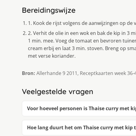
Bereidingswijze
1. Kook de rijst volgens de aanwijzingen op de 
2. Verhit de olie in een wok en bak de kip in 3
1 min. mee. Voeg de tomaat en bevroren tuine
cream erbij en laat 3 min. stoven. Breng op sma
met verse koriander.
Bron:
Allerhande 9 2011, Receptkaarten week 36-
Veelgestelde vragen
Voor hoeveel personen is Thaise curry met ki
Hoe lang duurt het om Thaise curry met kip