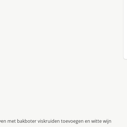
stoven met bakboter viskruiden toevoegen en witte wijn