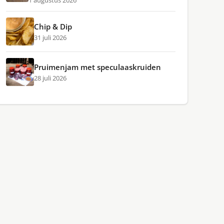
1 augustus 2026
Chip & Dip
31 juli 2026
Pruimenjam met speculaaskruiden
28 juli 2026