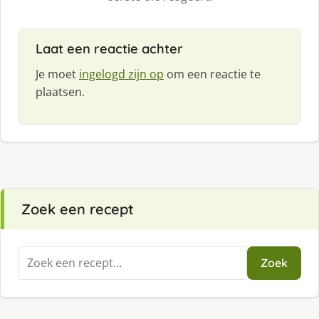
Laat een reactie achter
Je moet
ingelogd zijn op
om een reactie te
plaatsen.
Zoek een recept
Zoeken
Zoek
naar: