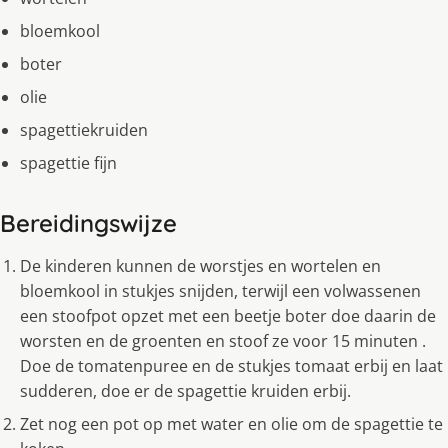
bloemkool
boter
olie
spagettiekruiden
spagettie fijn
Bereidingswijze
De kinderen kunnen de worstjes en wortelen en
bloemkool in stukjes snijden, terwijl een volwassenen
een stoofpot opzet met een beetje boter doe daarin de
worsten en de groenten en stoof ze voor 15 minuten .
Doe de tomatenpuree en de stukjes tomaat erbij en laat
sudderen, doe er de spagettie kruiden erbij.
Zet nog een pot op met water en olie om de spagettie te