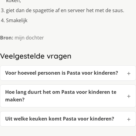
koken,
giet dan de spagettie af en serveer het met de saus.
Smakelijk
Bron:
mijn dochter
Veelgestelde vragen
Voor hoeveel personen is Pasta voor kinderen?
Hoe lang duurt het om Pasta voor kinderen te
maken?
Uit welke keuken komt Pasta voor kinderen?