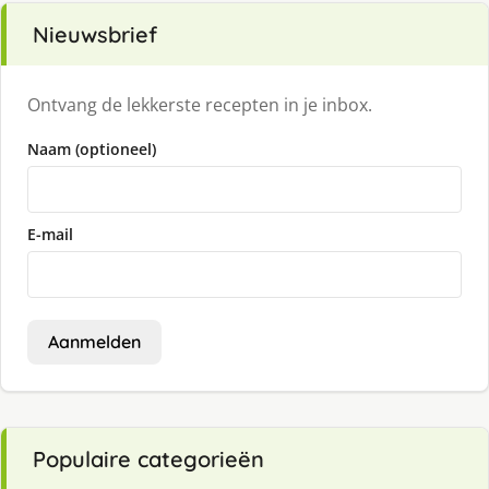
Nieuwsbrief
Ontvang de lekkerste recepten in je inbox.
Naam (optioneel)
E-mail
Aanmelden
Populaire categorieën