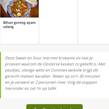
Bihun goreng ayam
udang
Deze Sweet en Sour mie met krokante vis laat je
proeven waarom de Oosterse keuken zo geliefd is. Met
peultjes, stevige witte en Conimex wokolie krijgt dit
gerecht meteen karakter. Reken op zo'n 30 minuten
en je verwent er 2 personen mee. Volg de stappen
hieronder en zet ‘m op tafel.