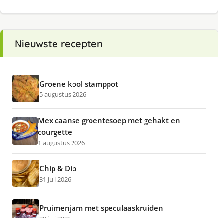
Nieuwste recepten
Groene kool stamppot
5 augustus 2026
Mexicaanse groentesoep met gehakt en
courgette
1 augustus 2026
Chip & Dip
31 juli 2026
Pruimenjam met speculaaskruiden