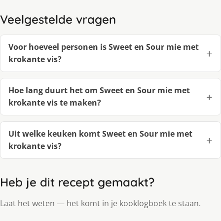
Veelgestelde vragen
Voor hoeveel personen is Sweet en Sour mie met
krokante vis?
Hoe lang duurt het om Sweet en Sour mie met
krokante vis te maken?
Uit welke keuken komt Sweet en Sour mie met
krokante vis?
Heb je dit recept gemaakt?
Laat het weten — het komt in je kooklogboek te staan.