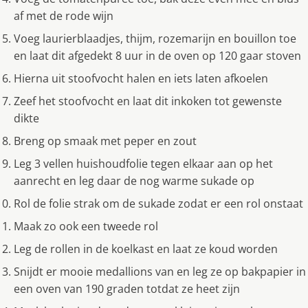
af met de rode wijn
Voeg laurierblaadjes, thijm, rozemarijn en bouillon toe
en laat dit afgedekt 8 uur in de oven op 120 gaar stoven
Hierna uit stoofvocht halen en iets laten afkoelen
Zeef het stoofvocht en laat dit inkoken tot gewenste
dikte
Breng op smaak met peper en zout
Leg 3 vellen huishoudfolie tegen elkaar aan op het
aanrecht en leg daar de nog warme sukade op
Rol de folie strak om de sukade zodat er een rol onstaat
Maak zo ook een tweede rol
Leg de rollen in de koelkast en laat ze koud worden
Snijdt er mooie medallions van en leg ze op bakpapier in
een oven van 190 graden totdat ze heet zijn