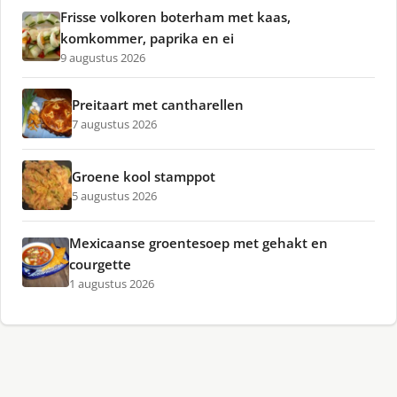
Frisse volkoren boterham met kaas,
komkommer, paprika en ei
9 augustus 2026
Preitaart met cantharellen
7 augustus 2026
Groene kool stamppot
5 augustus 2026
Mexicaanse groentesoep met gehakt en
courgette
1 augustus 2026