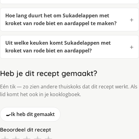
Hoe lang duurt het om Sukadelappen met
kroket van rode biet en aardappel te maken?
Uit welke keuken komt Sukadelappen met
kroket van rode biet en aardappel?
Heb je dit recept gemaakt?
Eén tik — zo zien andere thuiskoks dat dit recept werkt. Als
lid komt het ook in je kooklogboek.
🍳
Ik heb dit gemaakt
Beoordeel dit recept