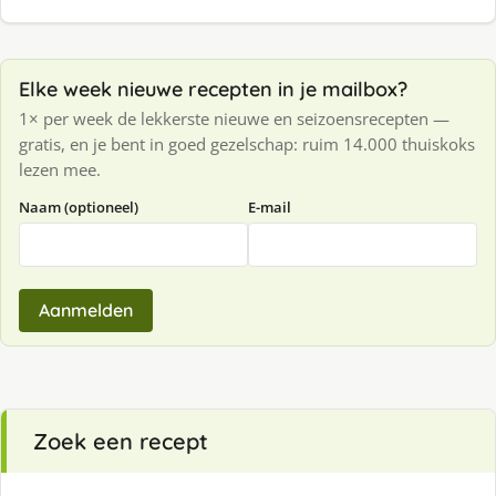
Elke week nieuwe recepten in je mailbox?
1× per week de lekkerste nieuwe en seizoensrecepten —
gratis, en je bent in goed gezelschap: ruim 14.000 thuiskoks
lezen mee.
Naam (optioneel)
E-mail
Aanmelden
Zoek een recept