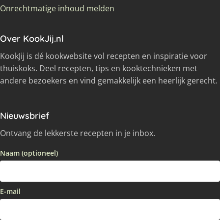
Onrechtmatige inhoud melden
Over KookJij.nl
KookJij is dé kookwebsite vol recepten en inspiratie voor
thuiskoks. Deel recepten, tips en kooktechnieken met
andere bezoekers en vind gemakkelijk een heerlijk gerecht.
Nieuwsbrief
Ontvang de lekkerste recepten in je inbox.
Naam (optioneel)
E-mail