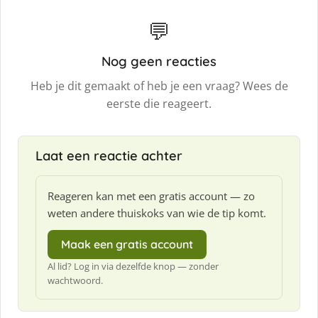
💬
Nog geen reacties
Heb je dit gemaakt of heb je een vraag? Wees de
eerste die reageert.
Laat een reactie achter
Reageren kan met een gratis account — zo
weten andere thuiskoks van wie de tip komt.
Maak een gratis account
Al lid? Log in via dezelfde knop — zonder
wachtwoord.