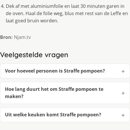
Dek af met aluminiumfolie en laat 30 minuten garen in
de oven. Haal de folie weg, blus met rest van de Leffe en
laat goed bruin worden.
Bron:
Njam.tv
Veelgestelde vragen
Voor hoeveel personen is Straffe pompoen?
Hoe lang duurt het om Straffe pompoen te
maken?
Uit welke keuken komt Straffe pompoen?