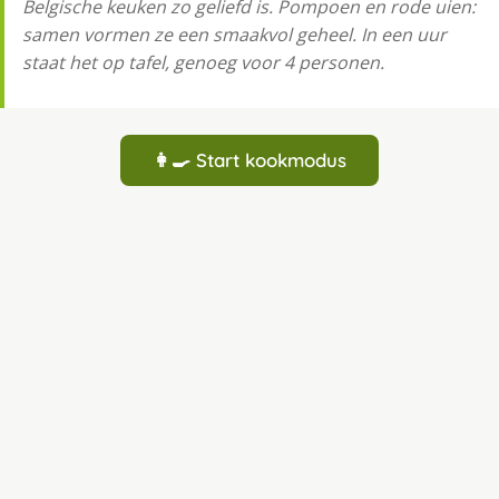
Belgische keuken zo geliefd is. Pompoen en rode uien:
samen vormen ze een smaakvol geheel. In een uur
staat het op tafel, genoeg voor 4 personen.
👩‍🍳 Start kookmodus