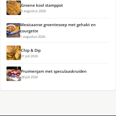
Groene kool stamppot
5 augustus 2026
Mexicaanse groentesoep met gehakt en
courgette
1 augustus 2026
Chip & Dip
31 juli 2026
Pruimenjam met speculaaskruiden
28 juli 2026