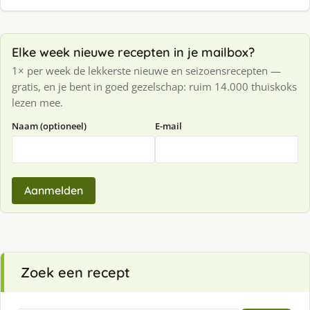
Elke week nieuwe recepten in je mailbox?
1× per week de lekkerste nieuwe en seizoensrecepten —
gratis, en je bent in goed gezelschap: ruim 14.000 thuiskoks
lezen mee.
Naam (optioneel)
E-mail
Aanmelden
Zoek een recept