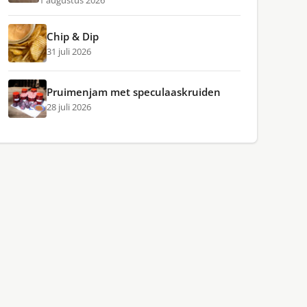
1 augustus 2026
Chip & Dip
31 juli 2026
Pruimenjam met speculaaskruiden
28 juli 2026