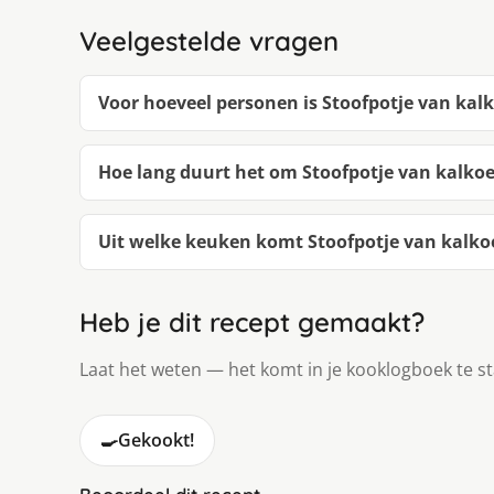
Veelgestelde vragen
Voor hoeveel personen is Stoofpotje van kal
Hoe lang duurt het om Stoofpotje van kalko
Uit welke keuken komt Stoofpotje van kalko
Heb je dit recept gemaakt?
Laat het weten — het komt in je kooklogboek te s
🍳
Gekookt!