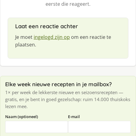
eerste die reageert.
Laat een reactie achter
Je moet
ingelogd zijn op
om een reactie te
plaatsen.
Elke week nieuwe recepten in je mailbox?
1× per week de lekkerste nieuwe en seizoensrecepten —
gratis, en je bent in goed gezelschap: ruim 14.000 thuiskoks
lezen mee.
Naam (optioneel)
E-mail