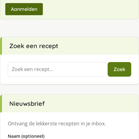
Aanmelden
Zoek een recept
Zoeken
Zoek
naar:
Nieuwsbrief
Ontvang de lekkerste recepten in je inbox.
Naam (optioneel)