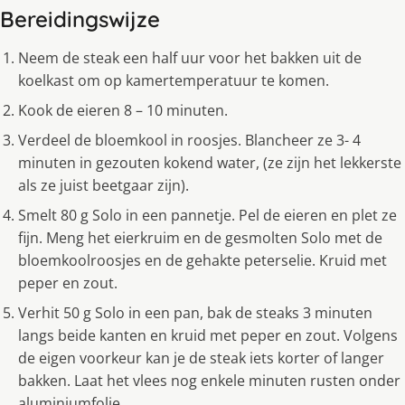
Bereidingswijze
Neem de steak een half uur voor het bakken uit de
koelkast om op kamertemperatuur te komen.
Kook de eieren 8 – 10 minuten.
Verdeel de bloemkool in roosjes. Blancheer ze 3- 4
minuten in gezouten kokend water, (ze zijn het lekkerste
als ze juist beetgaar zijn).
Smelt 80 g Solo in een pannetje. Pel de eieren en plet ze
fijn. Meng het eierkruim en de gesmolten Solo met de
bloemkoolroosjes en de gehakte peterselie. Kruid met
peper en zout.
Verhit 50 g Solo in een pan, bak de steaks 3 minuten
langs beide kanten en kruid met peper en zout. Volgens
de eigen voorkeur kan je de steak iets korter of langer
bakken. Laat het vlees nog enkele minuten rusten onder
aluminiumfolie.