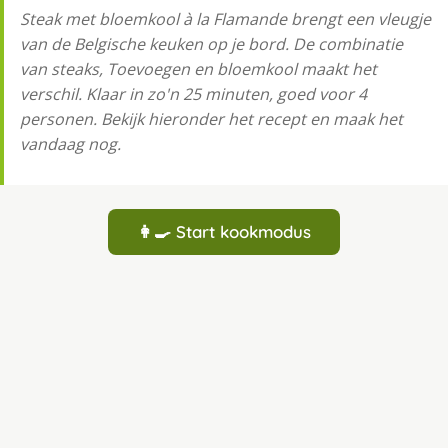
Steak met bloemkool à la Flamande brengt een vleugje
van de Belgische keuken op je bord. De combinatie
van steaks, Toevoegen en bloemkool maakt het
verschil. Klaar in zo'n 25 minuten, goed voor 4
personen. Bekijk hieronder het recept en maak het
vandaag nog.
👩‍🍳 Start kookmodus