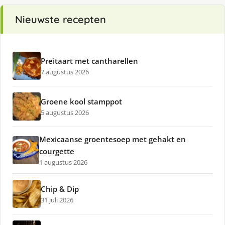
Nieuwste recepten
Preitaart met cantharellen
7 augustus 2026
Groene kool stamppot
5 augustus 2026
Mexicaanse groentesoep met gehakt en
courgette
1 augustus 2026
Chip & Dip
31 juli 2026