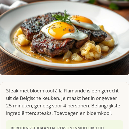
Steak met bloemkool à la Flamande is een gerecht
uit de Belgische keuken. Je maakt het in ongeveer
25 minuten, genoeg voor 4 personen. Belangrijkste
ingrediënten: steaks, Toevoegen en bloemkool.
BEREIDINGSTIJD
AANTAL PERSONEN
MOEILIJKHEID