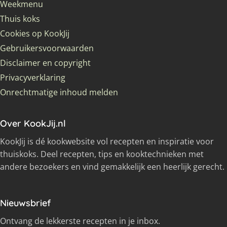
Weekmenu
Thuis koks
Cookies op KookJij
Gebruikersvoorwaarden
Disclaimer en copyright
Privacyverklaring
Onrechtmatige inhoud melden
Over KookJij.nl
KookJij is dé kookwebsite vol recepten en inspiratie voor
thuiskoks. Deel recepten, tips en kooktechnieken met
andere bezoekers en vind gemakkelijk een heerlijk gerecht.
Nieuwsbrief
Ontvang de lekkerste recepten in je inbox.