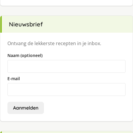
Nieuwsbrief
Ontvang de lekkerste recepten in je inbox.
Naam (optioneel)
E-mail
Aanmelden