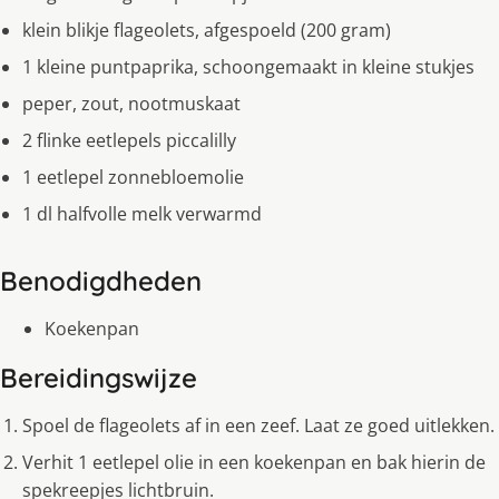
klein blikje flageolets, afgespoeld (200 gram)
1 kleine puntpaprika, schoongemaakt in kleine stukjes
peper, zout, nootmuskaat
2 flinke eetlepels piccalilly
1 eetlepel zonnebloemolie
1 dl halfvolle melk verwarmd
Benodigdheden
Koekenpan
Bereidingswijze
Spoel de flageolets af in een zeef. Laat ze goed uitlekken.
Verhit 1 eetlepel olie in een koekenpan en bak hierin de
spekreepjes lichtbruin.