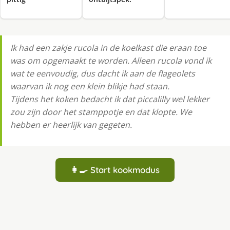
Ik had een zakje rucola in de koelkast die eraan toe
was om opgemaakt te worden. Alleen rucola vond ik
wat te eenvoudig, dus dacht ik aan de flageolets
waarvan ik nog een klein blikje had staan.
Tijdens het koken bedacht ik dat piccalilly wel lekker
zou zijn door het stamppotje en dat klopte. We
hebben er heerlijk van gegeten.
👩‍🍳 Start kookmodus