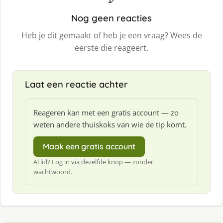
Nog geen reacties
Heb je dit gemaakt of heb je een vraag? Wees de
eerste die reageert.
Laat een reactie achter
Reageren kan met een gratis account — zo
weten andere thuiskoks van wie de tip komt.
Maak een gratis account
Al lid? Log in via dezelfde knop — zonder
wachtwoord.