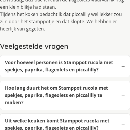
een klein blikje had staan.
Tijdens het koken bedacht ik dat piccalilly wel lekker zou
zijn door het stamppotje en dat klopte. We hebben er
heerlijk van gegeten.
Veelgestelde vragen
Voor hoeveel personen is Stamppot rucola met
spekjes, paprika, flageolets en piccalilly?
Hoe lang duurt het om Stamppot rucola met
spekjes, paprika, flageolets en piccalilly te
maken?
Uit welke keuken komt Stamppot rucola met
spekjes, paprika, flageolets en piccalilly?