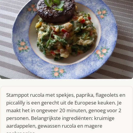
Stamppot rucola met spekjes, paprika, flageolets en
piccalilly is een gerecht uit de Europese keuken. Je
maakt het in ongeveer 20 minuten, genoeg voor 2
personen. Belangrijkste ingrediënten: kruimige
aardappelen, gewassen rucola en magere