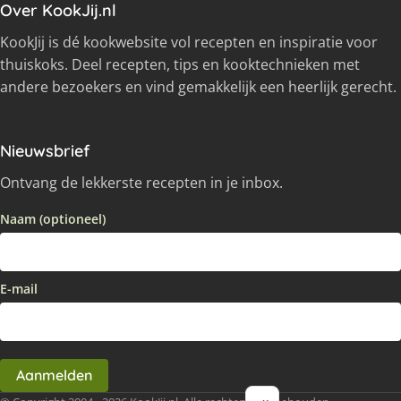
Over KookJij.nl
KookJij is dé kookwebsite vol recepten en inspiratie voor
thuiskoks. Deel recepten, tips en kooktechnieken met
andere bezoekers en vind gemakkelijk een heerlijk gerecht.
Nieuwsbrief
Ontvang de lekkerste recepten in je inbox.
Naam (optioneel)
E-mail
Aanmelden