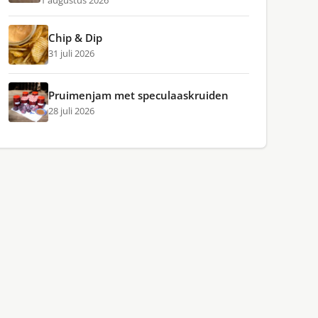
1 augustus 2026
Chip & Dip
31 juli 2026
Pruimenjam met speculaaskruiden
28 juli 2026