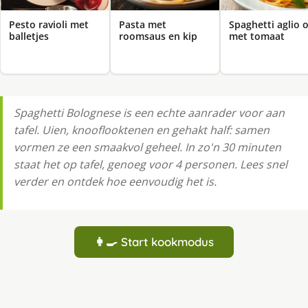
Pesto ravioli met
Pasta met
Spaghetti aglio o
balletjes
roomsaus en kip
met tomaat
Spaghetti Bolognese is een echte aanrader voor aan
tafel. Uien, knooflooktenen en gehakt half: samen
vormen ze een smaakvol geheel. In zo'n 30 minuten
staat het op tafel, genoeg voor 4 personen. Lees snel
verder en ontdek hoe eenvoudig het is.
👩‍🍳 Start kookmodus