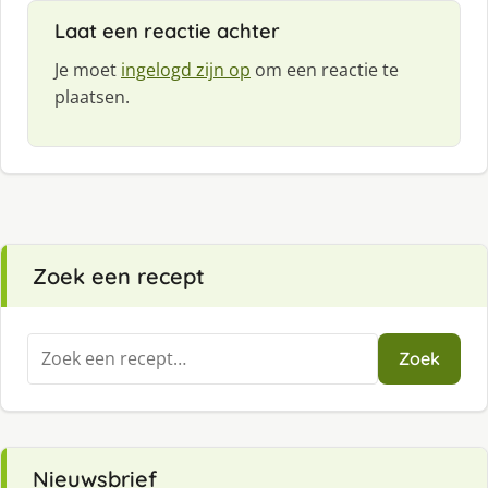
Laat een reactie achter
Je moet
ingelogd zijn op
om een reactie te
plaatsen.
Zoek een recept
Zoeken
Zoek
naar:
Nieuwsbrief