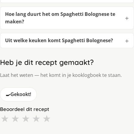
Hoe lang duurt het om Spaghetti Bolognese te
maken?
Uit welke keuken komt Spaghetti Bolognese?
Heb je dit recept gemaakt?
Laat het weten — het komt in je kooklogboek te staan.
🍳
Gekookt!
Beoordeel dit recept
★
★
★
★
★