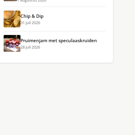
1 augustus 2026
Chip & Dip
31 juli 2026
Pruimenjam met speculaaskruiden
28 juli 2026