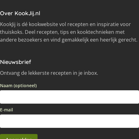
Over KookJij.nl
KookJij is dé kookwebsite vol recepten en inspiratie voor
thuiskoks. Deel recepten, tips en kooktechnieken met
andere bezoekers en vind gemakkelijk een heerlijk gerecht.
Nieuwsbrief
Ontvang de lekkerste recepten in je inbox.
Naam (optioneel)
E-mail