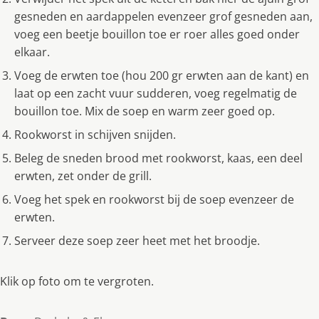
gesneden en aardappelen evenzeer grof gesneden aan,
voeg een beetje bouillon toe er roer alles goed onder
elkaar.
Voeg de erwten toe (hou 200 gr erwten aan de kant) en
laat op een zacht vuur sudderen, voeg regelmatig de
bouillon toe. Mix de soep en warm zeer goed op.
Rookworst in schijven snijden.
Beleg de sneden brood met rookworst, kaas, een deel
erwten, zet onder de grill.
Voeg het spek en rookworst bij de soep evenzeer de
erwten.
Serveer deze soep zeer heet met het broodje.
Klik op foto om te vergroten.