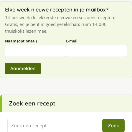
Elke week nieuwe recepten in je mailbox?
1× per week de lekkerste nieuwe en seizoensrecepten.
Gratis, en je bent in goed gezelschap: ruim 14.000
thuiskoks lezen mee.
Naam (optioneel)
E-mail
Aanmelden
Zoek een recept
Zoeken
Zoek
naar: