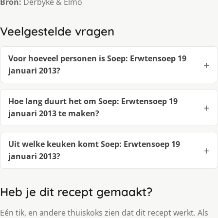
Bron:
Derbyke & Elmo
Veelgestelde vragen
Voor hoeveel personen is Soep: Erwtensoep 19
januari 2013?
Hoe lang duurt het om Soep: Erwtensoep 19
januari 2013 te maken?
Uit welke keuken komt Soep: Erwtensoep 19
januari 2013?
Heb je dit recept gemaakt?
Eén tik, en andere thuiskoks zien dat dit recept werkt. Als