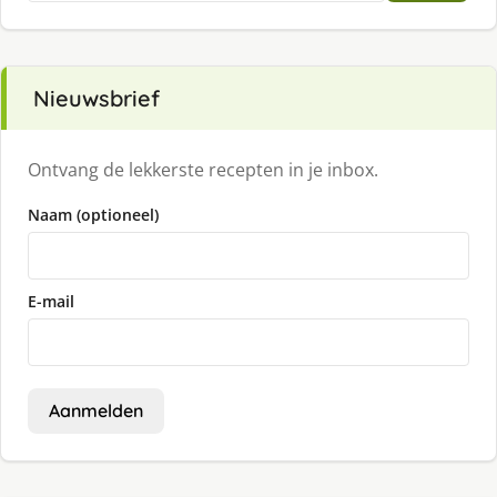
Nieuwsbrief
Ontvang de lekkerste recepten in je inbox.
Naam (optioneel)
E-mail
Aanmelden