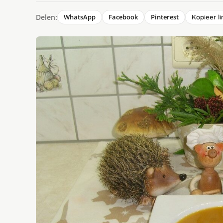
Delen:
WhatsApp
Facebook
Pinterest
Kopieer li