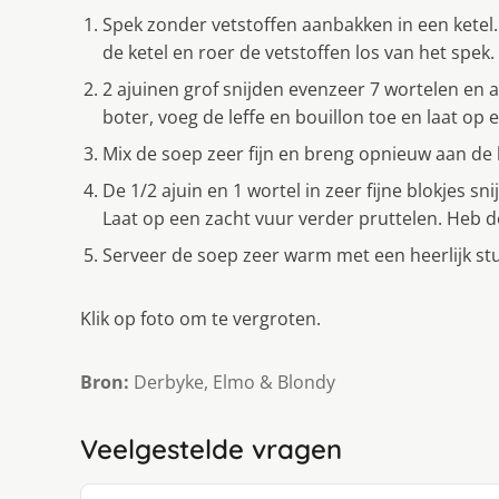
Spek zonder vetstoffen aanbakken in een ketel. H
de ketel en roer de vetstoffen los van het spek.
2 ajuinen grof snijden evenzeer 7 wortelen en
boter, voeg de leffe en bouillon toe en laat op
Mix de soep zeer fijn en breng opnieuw aan de 
De 1/2 ajuin en 1 wortel in zeer fijne blokjes s
Laat op een zacht vuur verder pruttelen. Heb d
Serveer de soep zeer warm met een heerlijk s
Klik op foto om te vergroten.
Bron:
Derbyke, Elmo & Blondy
Veelgestelde vragen