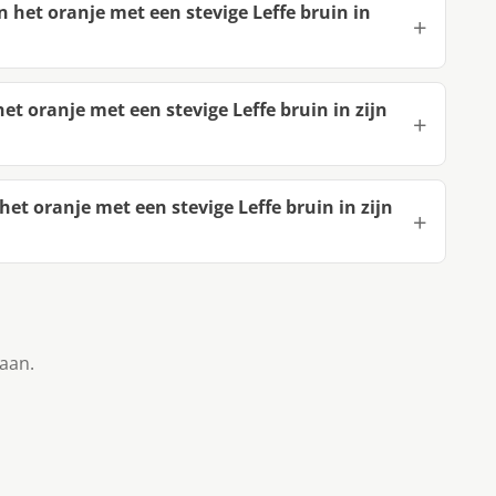
n het oranje met een stevige Leffe bruin in
et oranje met een stevige Leffe bruin in zijn
et oranje met een stevige Leffe bruin in zijn
taan.