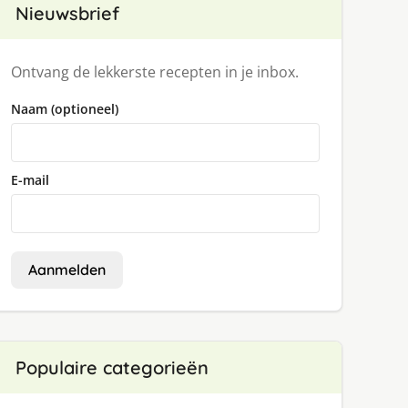
Nieuwsbrief
Ontvang de lekkerste recepten in je inbox.
Naam (optioneel)
E-mail
Aanmelden
Populaire categorieën