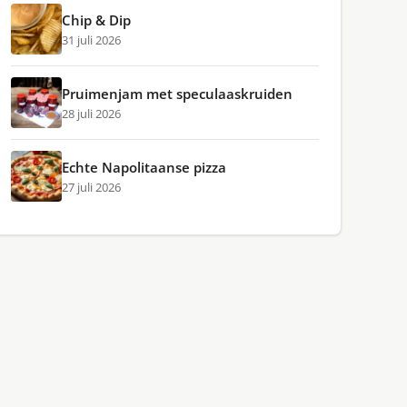
Chip & Dip
31 juli 2026
Pruimenjam met speculaaskruiden
28 juli 2026
Echte Napolitaanse pizza
27 juli 2026